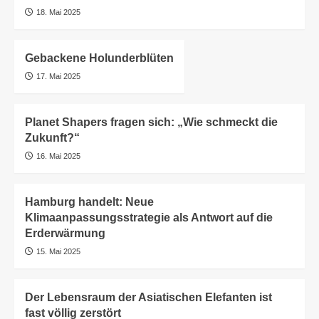
18. Mai 2025
Gebackene Holunderblüten
17. Mai 2025
Planet Shapers fragen sich: „Wie schmeckt die
Zukunft?“
16. Mai 2025
Hamburg handelt: Neue
Klimaanpassungsstrategie als Antwort auf die
Erderwärmung
15. Mai 2025
Der Lebensraum der Asiatischen Elefanten ist
fast völlig zerstört