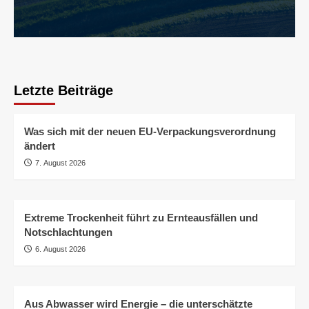
Letzte Beiträge
Was sich mit der neuen EU-Verpackungsverordnung
ändert
7. August 2026
Extreme Trockenheit führt zu Ernteausfällen und
Notschlachtungen
6. August 2026
Aus Abwasser wird Energie – die unterschätzte