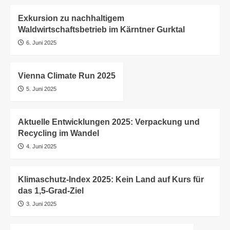
Exkursion zu nachhaltigem
Waldwirtschaftsbetrieb im Kärntner Gurktal
6. Juni 2025
Vienna Climate Run 2025
5. Juni 2025
Aktuelle Entwicklungen 2025: Verpackung und
Recycling im Wandel
4. Juni 2025
Klimaschutz-Index 2025: Kein Land auf Kurs für
das 1,5-Grad-Ziel
3. Juni 2025