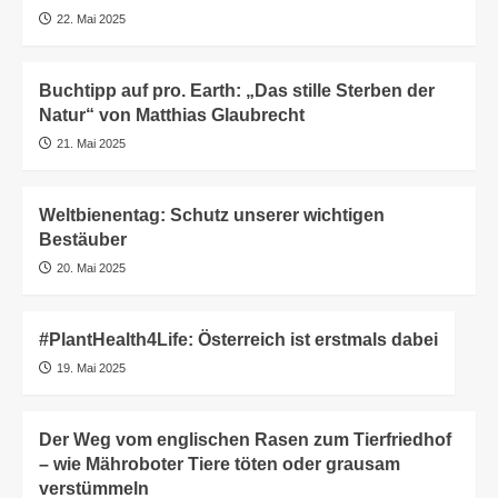
22. Mai 2025
Buchtipp auf pro. Earth: „Das stille Sterben der
Natur“ von Matthias Glaubrecht
21. Mai 2025
Weltbienentag: Schutz unserer wichtigen
Bestäuber
20. Mai 2025
#PlantHealth4Life: Österreich ist erstmals dabei
19. Mai 2025
Der Weg vom englischen Rasen zum Tierfriedhof
– wie Mähroboter Tiere töten oder grausam
verstümmeln