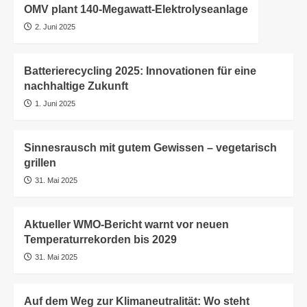
OMV plant 140-Megawatt-Elektrolyseanlage
2. Juni 2025
Batterierecycling 2025: Innovationen für eine
nachhaltige Zukunft
1. Juni 2025
Sinnesrausch mit gutem Gewissen – vegetarisch
grillen
31. Mai 2025
Aktueller WMO-Bericht warnt vor neuen
Temperaturrekorden bis 2029
31. Mai 2025
Auf dem Weg zur Klimaneutralität: Wo steht