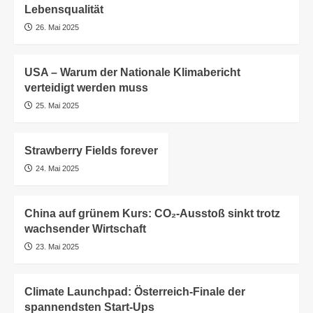
Lebensqualität
26. Mai 2025
USA – Warum der Nationale Klimabericht
verteidigt werden muss
25. Mai 2025
Strawberry Fields forever
24. Mai 2025
China auf grünem Kurs: CO₂-Ausstoß sinkt trotz
wachsender Wirtschaft
23. Mai 2025
Climate Launchpad: Österreich-Finale der
spannendsten Start-Ups