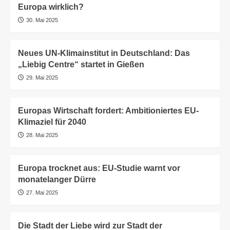
Europa wirklich?
30. Mai 2025
Neues UN-Klimainstitut in Deutschland: Das
„Liebig Centre“ startet in Gießen
29. Mai 2025
Europas Wirtschaft fordert: Ambitioniertes EU-
Klimaziel für 2040
28. Mai 2025
Europa trocknet aus: EU-Studie warnt vor
monatelanger Dürre
27. Mai 2025
Die Stadt der Liebe wird zur Stadt der