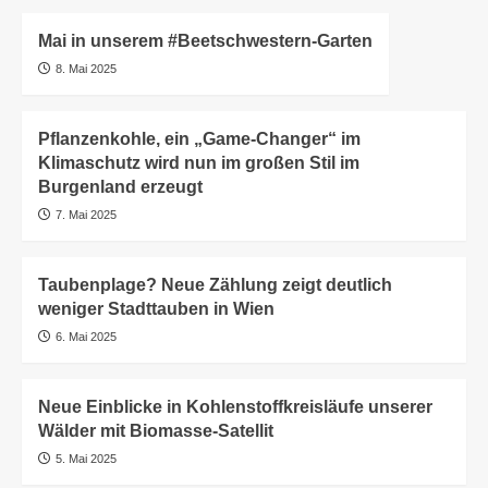
Mai in unserem #Beetschwestern-Garten
8. Mai 2025
Pflanzenkohle, ein „Game-Changer“ im
Klimaschutz wird nun im großen Stil im
Burgenland erzeugt
7. Mai 2025
Taubenplage? Neue Zählung zeigt deutlich
weniger Stadttauben in Wien
6. Mai 2025
Neue Einblicke in Kohlenstoffkreisläufe unserer
Wälder mit Biomasse-Satellit
5. Mai 2025