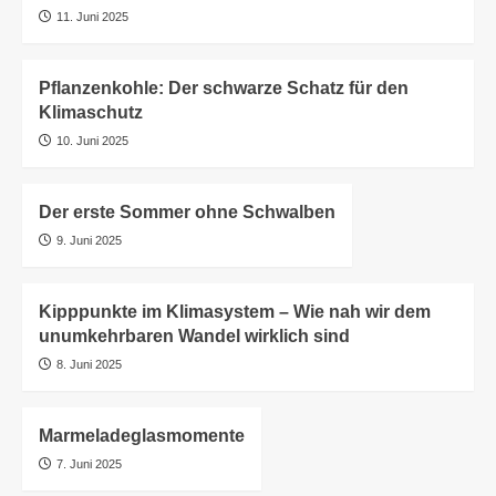
11. Juni 2025
Pflanzenkohle: Der schwarze Schatz für den
Klimaschutz
10. Juni 2025
Der erste Sommer ohne Schwalben
9. Juni 2025
Kipppunkte im Klimasystem – Wie nah wir dem
unumkehrbaren Wandel wirklich sind
8. Juni 2025
Marmeladeglasmomente
7. Juni 2025