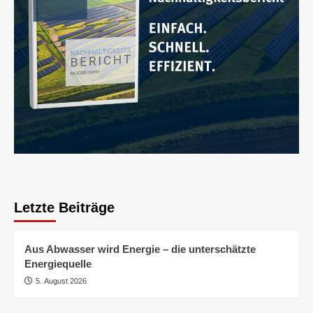
Letzte Beiträge
Aus Abwasser wird Energie – die unterschätzte
Energiequelle
5. August 2026