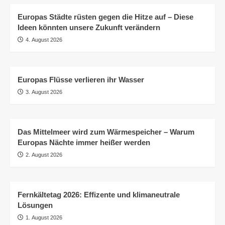
Europas Städte rüsten gegen die Hitze auf – Diese
Ideen könnten unsere Zukunft verändern
4. August 2026
Europas Flüsse verlieren ihr Wasser
3. August 2026
Das Mittelmeer wird zum Wärmespeicher – Warum
Europas Nächte immer heißer werden
2. August 2026
Fernkältetag 2026: Effizente und klimaneutrale
Lösungen
1. August 2026