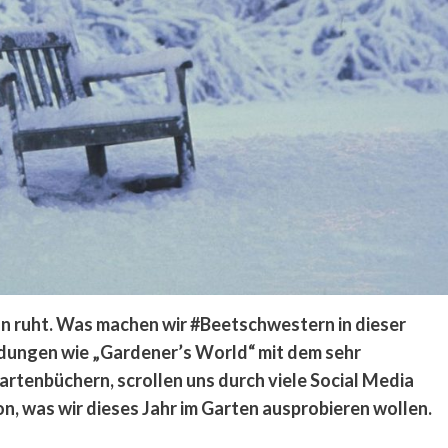
on ruht. Was machen wir #Beetschwestern in dieser
dungen wie „Gardener’s World“ mit dem sehr
rtenbüchern, scrollen uns durch viele Social Media
, was wir dieses Jahr im Garten ausprobieren wollen.