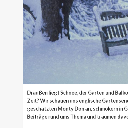
Draußen liegt Schnee, der Garten und Balk
Zeit? Wir schauen uns englische Gartensen
geschätzten Monty Don an, schmökern in Ga
Beiträge rund ums Thema und träumen davon