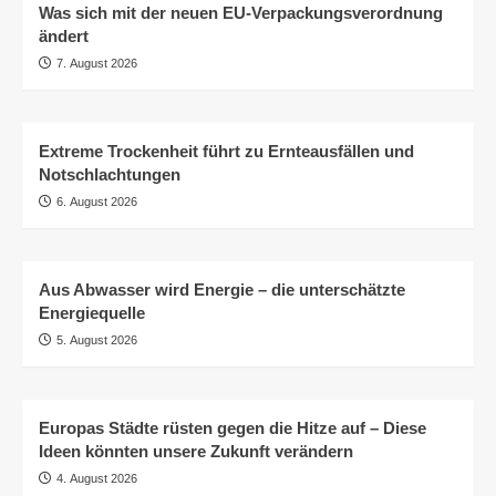
Was sich mit der neuen EU-Verpackungsverordnung
ändert
7. August 2026
Extreme Trockenheit führt zu Ernteausfällen und
Notschlachtungen
6. August 2026
Aus Abwasser wird Energie – die unterschätzte
Energiequelle
5. August 2026
Europas Städte rüsten gegen die Hitze auf – Diese
Ideen könnten unsere Zukunft verändern
4. August 2026