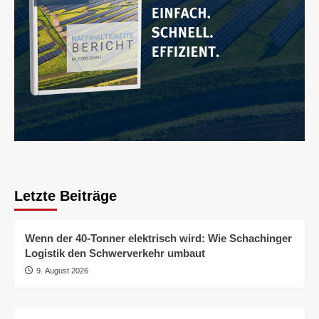
Letzte Beiträge
Wenn der 40-Tonner elektrisch wird: Wie Schachinger
Logistik den Schwerverkehr umbaut
9. August 2026