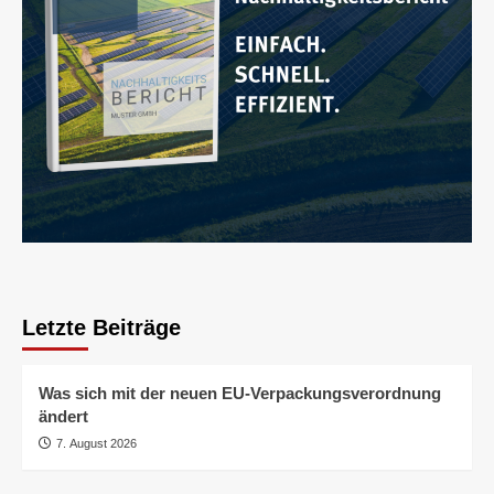
Letzte Beiträge
Was sich mit der neuen EU-Verpackungsverordnung
ändert
7. August 2026