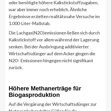
oder benötigte höhere Kalkstickstoffzugaben,
war aber immer noch erheblich. Ähnliche
Ergebnisse erzielten realitätsnahe Versuche im
1.000-Liter-Maßstab.
Die Lachgas(N2O)emissionen ließen sich durch
Kalkstickstoff vor allem während der Lagerung
senken. Bei der Ausbringung additivierter
Wirtschaftsdünger auf dem Acker gingen die
N2O- Emissionen hingegen nicht signifikant
zurück.
Höhere Methanerträge für
Biogasproduktion
Auf die Vergärung der Wirtschaftsdünger zur