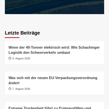
Letzte Beiträge
Wenn der 40-Tonner elektrisch wird: Wie Schachinger
Logistik den Schwerverkehr umbaut
9. August 2026
Was sich mit der neuen EU-Verpackungsverordnung
ändert
7. August 2026
Extreme Trockenheit führt zu Ernteausfällen und