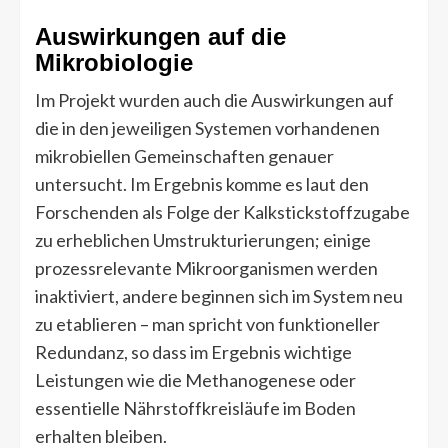
Auswirkungen auf die
Mikrobiologie
Im Projekt wurden auch die Auswirkungen auf
die in den jeweiligen Systemen vorhandenen
mikrobiellen Gemeinschaften genauer
untersucht. Im Ergebnis komme es laut den
Forschenden als Folge der Kalkstickstoffzugabe
zu erheblichen Umstrukturierungen; einige
prozessrelevante Mikroorganismen werden
inaktiviert, andere beginnen sich im System neu
zu etablieren – man spricht von funktioneller
Redundanz, so dass im Ergebnis wichtige
Leistungen wie die Methanogenese oder
essentielle Nährstoffkreisläufe im Boden
erhalten bleiben.