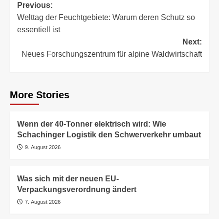
Post
Previous:
Welttag der Feuchtgebiete: Warum deren Schutz so
navigation
essentiell ist
Next:
Neues Forschungszentrum für alpine Waldwirtschaft
More Stories
Wenn der 40-Tonner elektrisch wird: Wie
Schachinger Logistik den Schwerverkehr umbaut
9. August 2026
Was sich mit der neuen EU-
Verpackungsverordnung ändert
7. August 2026