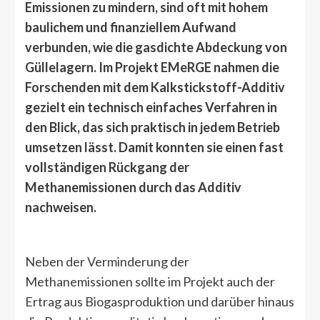
Emissionen zu mindern, sind oft mit hohem
baulichem und finanziellem Aufwand
verbunden, wie die gasdichte Abdeckung von
Güllelagern. Im Projekt EMeRGE nahmen die
Forschenden mit dem Kalkstickstoff-Additiv
gezielt ein technisch einfaches Verfahren in
den Blick, das sich praktisch in jedem Betrieb
umsetzen lässt. Damit konnten sie einen fast
vollständigen Rückgang der
Methanemissionen durch das Additiv
nachweisen.
Neben der Verminderung der
Methanemissionen sollte im Projekt auch der
Ertrag aus Biogasproduktion und darüber hinaus