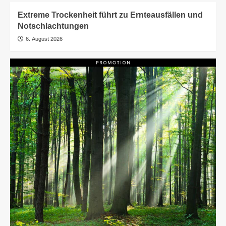
Extreme Trockenheit führt zu Ernteausfällen und
Notschlachtungen
6. August 2026