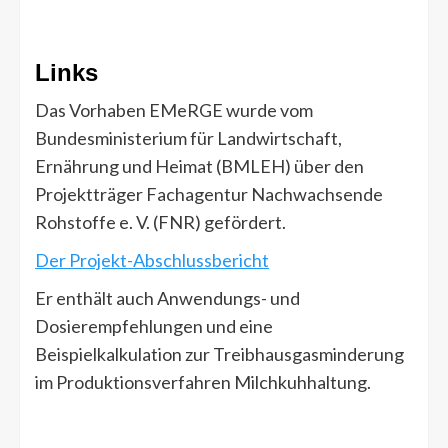
Links
Das Vorhaben EMeRGE wurde vom
Bundesministerium für Landwirtschaft,
Ernährung und Heimat (BMLEH) über den
Projektträger Fachagentur Nachwachsende
Rohstoffe e. V. (FNR) gefördert.
Der Projekt-Abschlussbericht
Er enthält auch Anwendungs- und
Dosierempfehlungen und eine
Beispielkalkulation zur Treibhausgasminderung
im Produktionsverfahren Milchkuhhaltung.