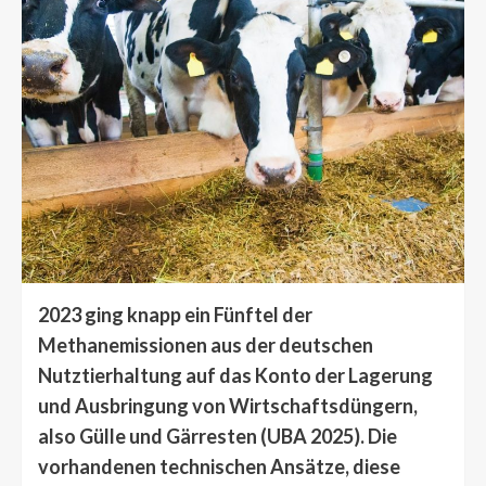
2023 ging knapp ein Fünftel der
Methanemissionen aus der deutschen
Nutztierhaltung auf das Konto der Lagerung
und Ausbringung von Wirtschaftsdüngern,
also Gülle und Gärresten (UBA 2025). Die
vorhandenen technischen Ansätze, diese