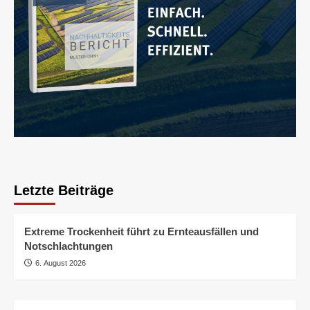
Letzte Beiträge
Extreme Trockenheit führt zu Ernteausfällen und
Notschlachtungen
6. August 2026