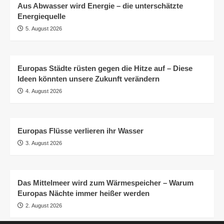
Aus Abwasser wird Energie – die unterschätzte
Energiequelle
5. August 2026
Europas Städte rüsten gegen die Hitze auf – Diese
Ideen könnten unsere Zukunft verändern
4. August 2026
Europas Flüsse verlieren ihr Wasser
3. August 2026
Das Mittelmeer wird zum Wärmespeicher – Warum
Europas Nächte immer heißer werden
2. August 2026