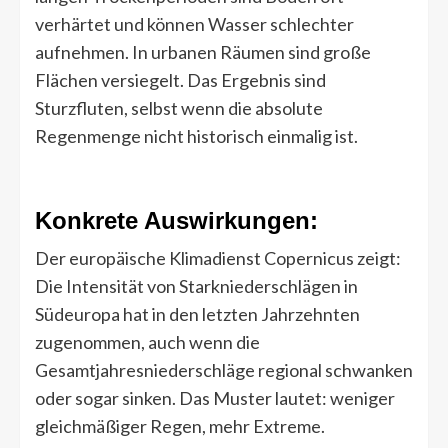
verhärtet und können Wasser schlechter
aufnehmen. In urbanen Räumen sind große
Flächen versiegelt. Das Ergebnis sind
Sturzfluten, selbst wenn die absolute
Regenmenge nicht historisch einmalig ist.
Konkrete Auswirkungen:
Der europäische Klimadienst Copernicus zeigt:
Die Intensität von Starkniederschlägen in
Südeuropa hat in den letzten Jahrzehnten
zugenommen, auch wenn die
Gesamtjahresniederschläge regional schwanken
oder sogar sinken. Das Muster lautet: weniger
gleichmäßiger Regen, mehr Extreme.