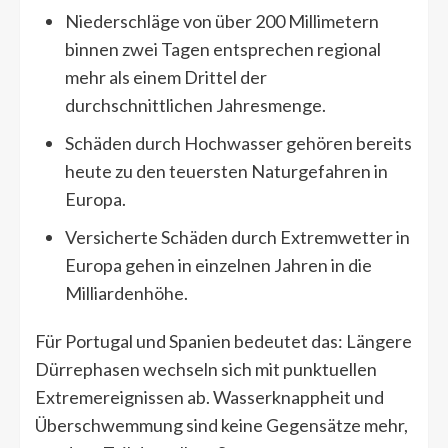
Niederschläge von über 200 Millimetern
binnen zwei Tagen entsprechen regional
mehr als einem Drittel der
durchschnittlichen Jahresmenge.
Schäden durch Hochwasser gehören bereits
heute zu den teuersten Naturgefahren in
Europa.
Versicherte Schäden durch Extremwetter in
Europa gehen in einzelnen Jahren in die
Milliardenhöhe.
Für Portugal und Spanien bedeutet das: Längere
Dürrephasen wechseln sich mit punktuellen
Extremereignissen ab. Wasserknappheit und
Überschwemmung sind keine Gegensätze mehr,