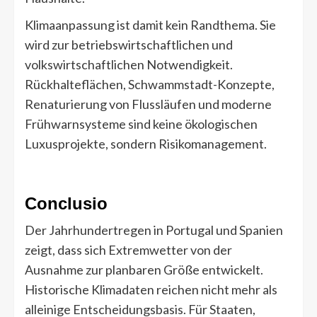
Klimaanpassung ist damit kein Randthema. Sie
wird zur betriebswirtschaftlichen und
volkswirtschaftlichen Notwendigkeit.
Rückhalteflächen, Schwammstadt-Konzepte,
Renaturierung von Flussläufen und moderne
Frühwarnsysteme sind keine ökologischen
Luxusprojekte, sondern Risikomanagement.
Conclusio
Der Jahrhundertregen in Portugal und Spanien
zeigt, dass sich Extremwetter von der
Ausnahme zur planbaren Größe entwickelt.
Historische Klimadaten reichen nicht mehr als
alleinige Entscheidungsbasis. Für Staaten,