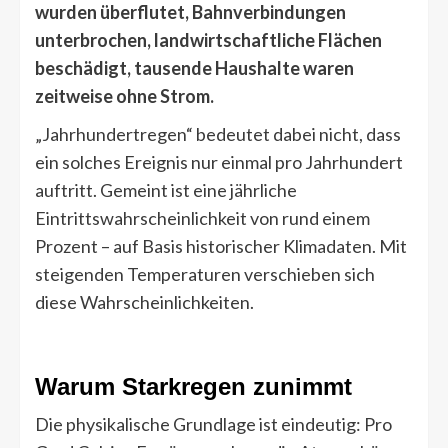
wurden überflutet, Bahnverbindungen
unterbrochen, landwirtschaftliche Flächen
beschädigt, tausende Haushalte waren
zeitweise ohne Strom.
„Jahrhundertregen“ bedeutet dabei nicht, dass
ein solches Ereignis nur einmal pro Jahrhundert
auftritt. Gemeint ist eine jährliche
Eintrittswahrscheinlichkeit von rund einem
Prozent – auf Basis historischer Klimadaten. Mit
steigenden Temperaturen verschieben sich
diese Wahrscheinlichkeiten.
Warum Starkregen zunimmt
Die physikalische Grundlage ist eindeutig: Pro