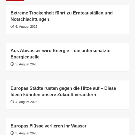
Extreme Trockenheit führt zu Ernteausfällen und
Notschlachtungen
6. August 2026
Aus Abwasser wird Energie – die unterschätzte
Energiequelle
5. August 2026
Europas Städte rüsten gegen die Hitze auf – Diese
Ideen könnten unsere Zukunft verändern
4. August 2026
Europas Flüsse verlieren ihr Wasser
3. August 2026