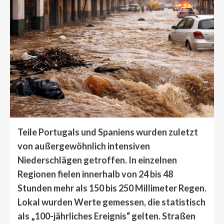
Teile Portugals und Spaniens wurden zuletzt
von außergewöhnlich intensiven
Niederschlägen getroffen. In einzelnen
Regionen fielen innerhalb von 24 bis 48
Stunden mehr als 150 bis 250 Millimeter Regen.
Lokal wurden Werte gemessen, die statistisch
als „100-jährliches Ereignis“ gelten. Straßen