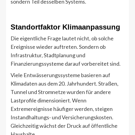
sondern Teil desselben Systems.
Standortfaktor Klimaanpassung
Die eigentliche Frage lautet nicht, ob solche
Ereignisse wieder auftreten. Sondern ob
Infrastruktur, Stadtplanung und
Finanzierungssysteme darauf vorbereitet sind.
Viele Entwässerungssysteme basieren auf
Klimadaten aus dem 20. Jahrhundert. Straßen,
Tunnel und Stromnetze wurden für andere
Lastprofile dimensioniert. Wenn
Extremereignisse häufiger werden, steigen
Instandhaltungs- und Versicherungskosten.
Gleichzeitig wächst der Druck auf öffentliche
Haushalte.