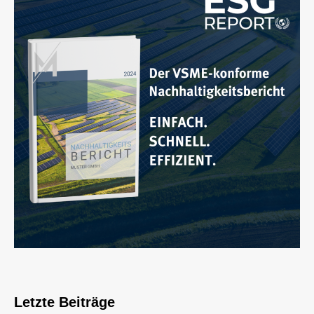
Letzte Beiträge