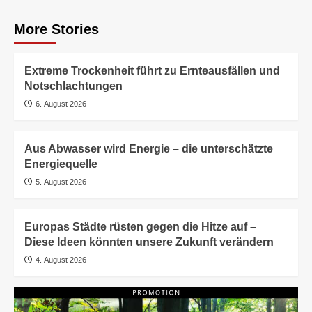
More Stories
Extreme Trockenheit führt zu Ernteausfällen und
Notschlachtungen
6. August 2026
Aus Abwasser wird Energie – die unterschätzte
Energiequelle
5. August 2026
Europas Städte rüsten gegen die Hitze auf –
Diese Ideen könnten unsere Zukunft verändern
4. August 2026