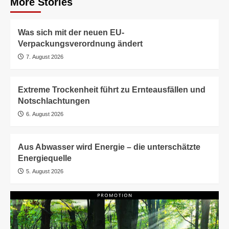
More Stories
Was sich mit der neuen EU-
Verpackungsverordnung ändert
7. August 2026
Extreme Trockenheit führt zu Ernteausfällen und
Notschlachtungen
6. August 2026
Aus Abwasser wird Energie – die unterschätzte
Energiequelle
5. August 2026