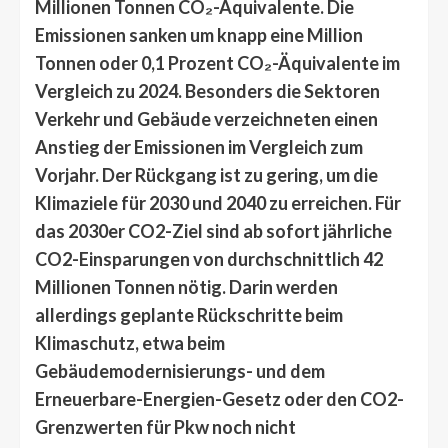
Millionen Tonnen CO₂-Äquivalente. Die
Emissionen sanken um knapp eine Million
Tonnen oder 0,1 Prozent CO₂-Äquivalente im
Vergleich zu 2024. Besonders die Sektoren
Verkehr und Gebäude verzeichneten einen
Anstieg der Emissionen im Vergleich zum
Vorjahr. Der Rückgang ist zu gering, um die
Klimaziele für 2030 und 2040 zu erreichen. Für
das 2030er CO2-Ziel sind ab sofort jährliche
CO2-Einsparungen von durchschnittlich 42
Millionen Tonnen nötig. Darin werden
allerdings geplante Rückschritte beim
Klimaschutz, etwa beim
Gebäudemodernisierungs- und dem
Erneuerbare-Energien-Gesetz oder den CO2-
Grenzwerten für Pkw noch nicht