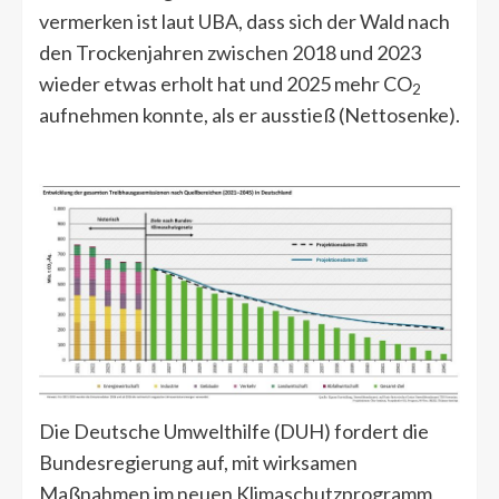
vermerken ist laut UBA, dass sich der Wald nach
den Trockenjahren zwischen 2018 und 2023
wieder etwas erholt hat und 2025 mehr CO
2
aufnehmen konnte, als er ausstieß (Nettosenke).
Die Deutsche Umwelthilfe (DUH) fordert die
Bundesregierung auf, mit wirksamen
Maßnahmen im neuen Klimaschutzprogramm