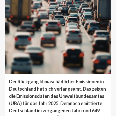
Der Rückgang klimaschädlicher Emissionen in
Deutschland hat sich verlangsamt. Das zeigen
die Emissionsdaten des Umweltbundesamtes
(UBA) für das Jahr 2025. Demnach emittierte
Deutschland im vergangenen Jahr rund 649