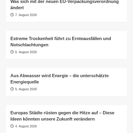
Was sich mit der neuen EU-Verpackungsverordnung
ändert
7. August 2026
Extreme Trockenheit führt zu Ernteausfällen und
Notschlachtungen
6. August 2026
Aus Abwasser wird Energie – die unterschätzte
Energiequelle
5. August 2026
Europas Städte rüsten gegen die Hitze auf – Diese
Ideen könnten unsere Zukunft verändern
4. August 2026