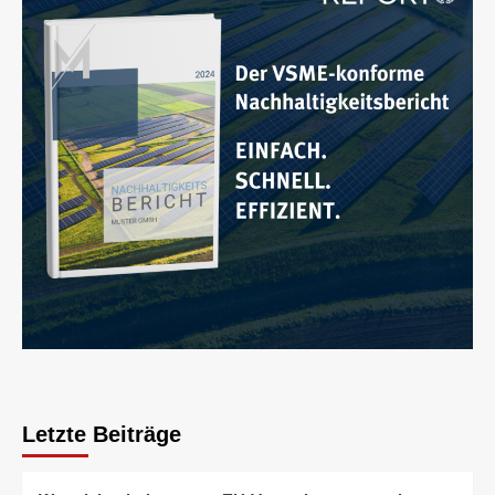
Letzte Beiträge