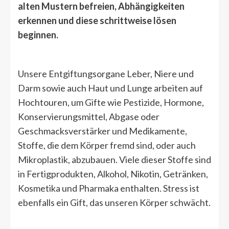
alten Mustern befreien, Abhängigkeiten
erkennen und diese schrittweise lösen
beginnen.
Unsere Entgiftungsorgane Leber, Niere und
Darm sowie auch Haut und Lunge arbeiten auf
Hochtouren, um Gifte wie Pestizide, Hormone,
Konservierungsmittel, Abgase oder
Geschmacksverstärker und Medikamente,
Stoffe, die dem Körper fremd sind, oder auch
Mikroplastik, abzubauen. Viele dieser Stoffe sind
in Fertigprodukten, Alkohol, Nikotin, Getränken,
Kosmetika und Pharmaka enthalten. Stress ist
ebenfalls ein Gift, das unseren Körper schwächt.