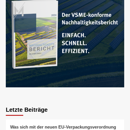
Letzte Beiträge
Was sich mit der neuen EU-Verpackungsverordnung