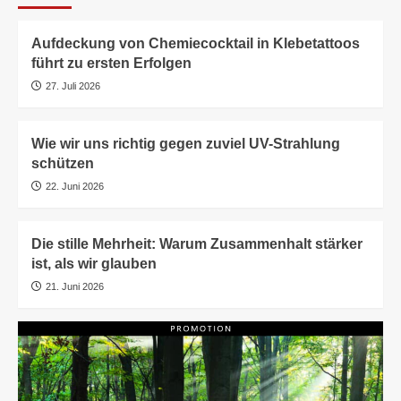
Aufdeckung von Chemiecocktail in Klebetattoos
führt zu ersten Erfolgen
27. Juli 2026
Wie wir uns richtig gegen zuviel UV-Strahlung
schützen
22. Juni 2026
Die stille Mehrheit: Warum Zusammenhalt stärker
ist, als wir glauben
21. Juni 2026