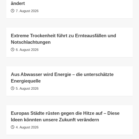
ändert
7. August 2026
Extreme Trockenheit führt zu Ernteausfällen und
Notschlachtungen
6. August 2026
Aus Abwasser wird Energie – die unterschätzte
Energiequelle
5. August 2026
Europas Städte rüsten gegen die Hitze auf – Diese
Ideen könnten unsere Zukunft verändern
4. August 2026