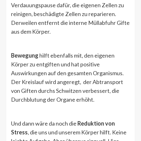
Verdauungspause dafür, die eigenen Zellen zu
reinigen, beschädigte Zellen zu reparieren.
Derweilen entfernt die interne Müllabfuhr Gifte
aus dem Körper.
Bewegung
hilft ebenfalls mit, den eigenen
Körper zu entgiften und hat positive
Auswirkungen auf den gesamten Organismus.
Der Kreislauf wird angeregt, der Abtransport
von Giften durchs Schwitzen verbessert, die
Durchblutung der Organe erhöht.
Und dann wäre da noch die
Reduktion von
Stress
, die uns und unserem Körper hilft. Keine