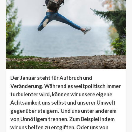
Der Januar steht für Aufbruch und
Veränderung. Während es weltpolitisch immer
turbulenter wird, können wir unsere eigene
Achtsamkeit uns selbst und unserer Umwelt
gegenüber steigern. Und uns unter anderem
von Unnötigem trennen. Zum Beispiel indem
wir uns helfen zu entgiften. Oder uns von