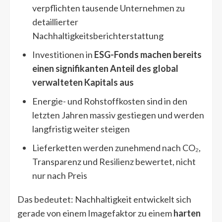
verpflichten tausende Unternehmen zu
detaillierter
Nachhaltigkeitsberichterstattung
Investitionen in
ESG-Fonds machen bereits
einen signifikanten Anteil des global
verwalteten Kapitals aus
Energie- und Rohstoffkosten sind in den
letzten Jahren massiv gestiegen und werden
langfristig weiter steigen
Lieferketten werden zunehmend nach CO₂,
Transparenz und Resilienz bewertet, nicht
nur nach Preis
Das bedeutet: Nachhaltigkeit entwickelt sich
gerade von einem Imagefaktor zu einem
harten