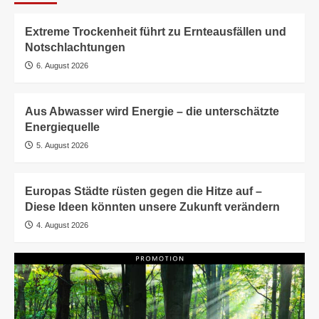
Extreme Trockenheit führt zu Ernteausfällen und
Notschlachtungen
6. August 2026
Aus Abwasser wird Energie – die unterschätzte
Energiequelle
5. August 2026
Europas Städte rüsten gegen die Hitze auf –
Diese Ideen könnten unsere Zukunft verändern
4. August 2026