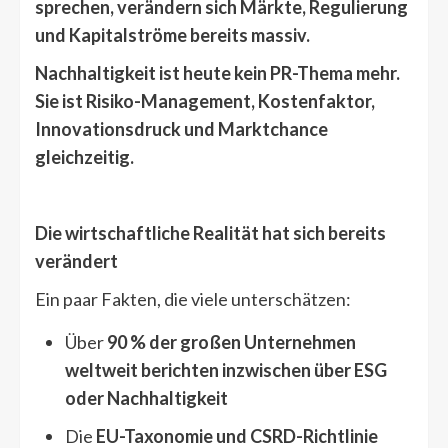
sprechen, verändern sich Märkte, Regulierung
und Kapitalströme bereits massiv.
Nachhaltigkeit ist heute kein PR-Thema mehr.
Sie ist Risiko-Management, Kostenfaktor,
Innovationsdruck und Marktchance
gleichzeitig.
Die wirtschaftliche Realität hat sich bereits
verändert
Ein paar Fakten, die viele unterschätzen:
Über
90 % der großen Unternehmen
weltweit berichten inzwischen über ESG
oder Nachhaltigkeit
Die
EU-Taxonomie und CSRD-Richtlinie