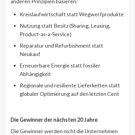
anderen Prinzipien basieren:
Kreislaufwirtschaft statt Wegwerfprodukte
Nutzung statt Besitz (Sharing, Leasing,
Product-as-a-Service)
Reparatur und Refurbishment statt
Neukauf
Erneuerbare Energie statt fossiler
Abhängigkeit
Regionale und resiliente Lieferketten statt
globaler Optimierung auf den letzten Cent
Die Gewinner der nächsten 20 Jahre
Die Gewinner werden nicht die Unternehmen