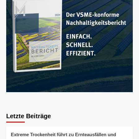
Letzte Beiträge
Extreme Trockenheit führt zu Ernteausfällen und