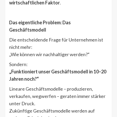
wirtschaftlichen Faktor
.
Das eigentliche Problem: Das
Geschäftsmodell
Die entscheidende Frage für Unternehmen ist
nicht mehr:
„Wie können wir nachhaltiger werden?“
Sondern:
„Funktioniert unser Geschäftsmodell in 10–20
Jahren noch?“
Lineare Geschäftsmodelle – produzieren,
verkaufen, wegwerfen – geraten immer stärker
unter Druck.
Zukünftige Geschäftsmodelle werden auf