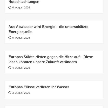
Notschlachtungen
6. August 2026
Aus Abwasser wird Energie – die unterschätzte
Energiequelle
5. August 2026
Europas Städte rüsten gegen die Hitze auf – Diese
Ideen könnten unsere Zukunft verändern
4. August 2026
Europas Flüsse verlieren ihr Wasser
3. August 2026