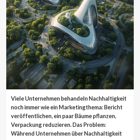
Viele Unternehmen behandeln Nachhaltigkeit
noch immer wie ein Marketingthema: Bericht
veröffentlichen, ein paar Bäume pflanzen,
Verpackung reduzieren. Das Problem:
Während Unternehmen über Nachhaltigkeit