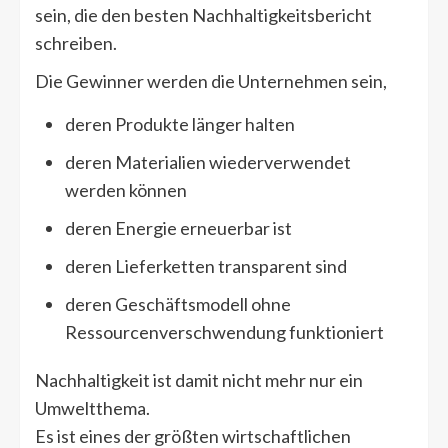
sein, die den besten Nachhaltigkeitsbericht
schreiben.
Die Gewinner werden die Unternehmen sein,
deren Produkte länger halten
deren Materialien wiederverwendet
werden können
deren Energie erneuerbar ist
deren Lieferketten transparent sind
deren Geschäftsmodell ohne
Ressourcenverschwendung funktioniert
Nachhaltigkeit ist damit nicht mehr nur ein
Umweltthema.
Es ist eines der größten wirtschaftlichen