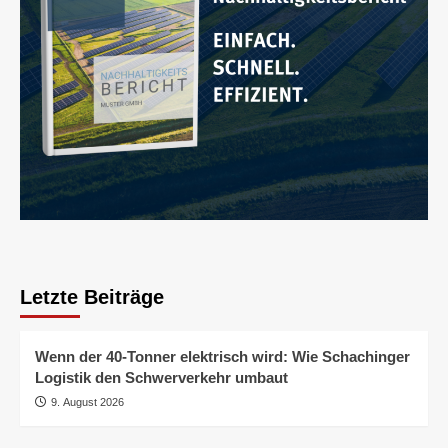
Letzte Beiträge
Wenn der 40-Tonner elektrisch wird: Wie Schachinger
Logistik den Schwerverkehr umbaut
9. August 2026