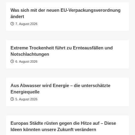
Was sich mit der neuen EU-Verpackungsverordnung
ändert
7. August 2026
Extreme Trockenheit führt zu Ernteausfällen und
Notschlachtungen
6. August 2026
Aus Abwasser wird Energie – die unterschätzte
Energiequelle
5. August 2026
Europas Städte rüsten gegen die Hitze auf – Diese
Ideen könnten unsere Zukunft verändern