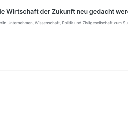
e Wirtschaft der Zukunft neu gedacht we
erlin Unternehmen, Wissenschaft, Politik und Zivilgesellschaft zum 