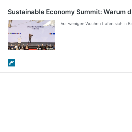
Sustainable Economy Summit: Warum di
Vor wenigen Wochen trafen sich in B