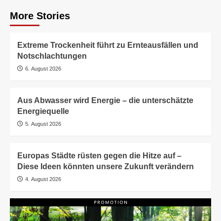
More Stories
Extreme Trockenheit führt zu Ernteausfällen und
Notschlachtungen
6. August 2026
Aus Abwasser wird Energie – die unterschätzte
Energiequelle
5. August 2026
Europas Städte rüsten gegen die Hitze auf –
Diese Ideen könnten unsere Zukunft verändern
4. August 2026