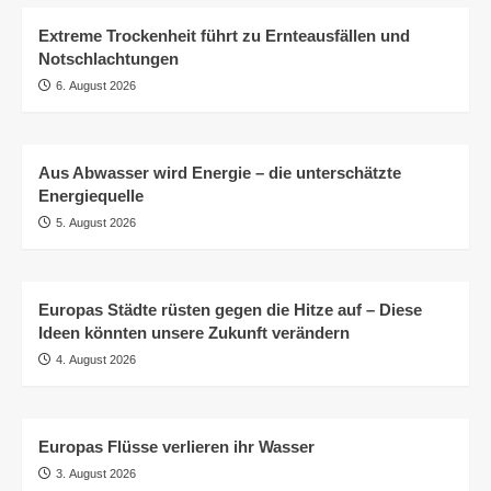
Extreme Trockenheit führt zu Ernteausfällen und
Notschlachtungen
6. August 2026
Aus Abwasser wird Energie – die unterschätzte
Energiequelle
5. August 2026
Europas Städte rüsten gegen die Hitze auf – Diese
Ideen könnten unsere Zukunft verändern
4. August 2026
Europas Flüsse verlieren ihr Wasser
3. August 2026