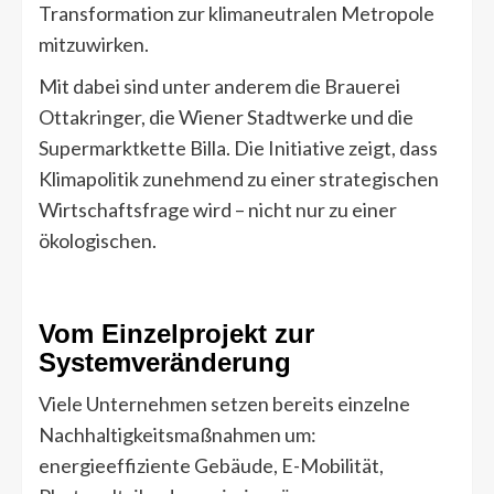
Transformation zur klimaneutralen Metropole
mitzuwirken.
Mit dabei sind unter anderem die Brauerei
Ottakringer, die Wiener Stadtwerke und die
Supermarktkette Billa. Die Initiative zeigt, dass
Klimapolitik zunehmend zu einer strategischen
Wirtschaftsfrage wird – nicht nur zu einer
ökologischen.
Vom Einzelprojekt zur
Systemveränderung
Viele Unternehmen setzen bereits einzelne
Nachhaltigkeitsmaßnahmen um:
energieeffiziente Gebäude, E-Mobilität,