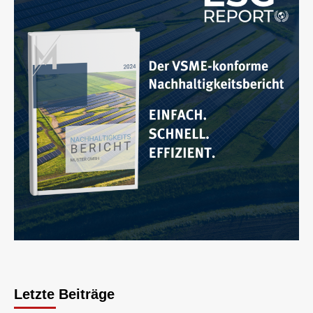
Letzte Beiträge