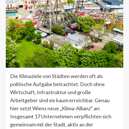
Die Klimaziele von Städten werden oft als
politische Aufgabe betrachtet. Doch ohne
Wirtschaft, Infrastruktur und große
Arbeitgeber sind sie kaum erreichbar. Genau
hier setzt Wiens neue „Klima-Allianz“ an:
Insgesamt 17 Unternehmen verpflichten sich
gemeinsam mit der Stadt, aktiv an der