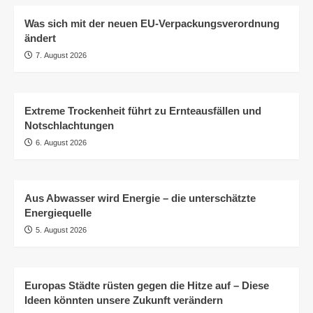
Was sich mit der neuen EU-Verpackungsverordnung
ändert
7. August 2026
Extreme Trockenheit führt zu Ernteausfällen und
Notschlachtungen
6. August 2026
Aus Abwasser wird Energie – die unterschätzte
Energiequelle
5. August 2026
Europas Städte rüsten gegen die Hitze auf – Diese
Ideen könnten unsere Zukunft verändern