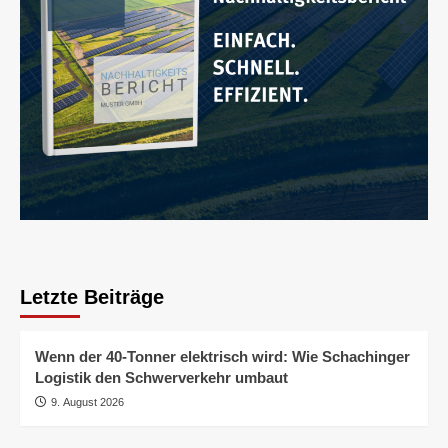
Letzte Beiträge
Wenn der 40-Tonner elektrisch wird: Wie Schachinger
Logistik den Schwerverkehr umbaut
9. August 2026