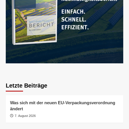
Letzte Beiträge
Was sich mit der neuen EU-Verpackungsverordnung
ändert
7. August 2026