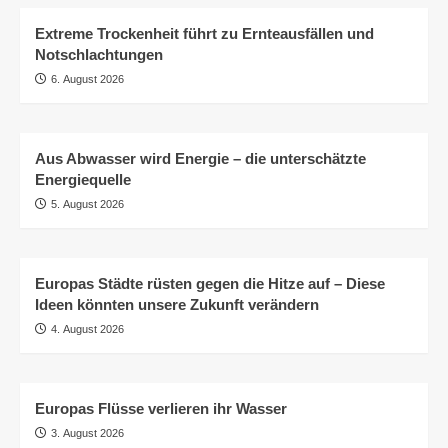
Extreme Trockenheit führt zu Ernteausfällen und
Notschlachtungen
6. August 2026
Aus Abwasser wird Energie – die unterschätzte
Energiequelle
5. August 2026
Europas Städte rüsten gegen die Hitze auf – Diese
Ideen könnten unsere Zukunft verändern
4. August 2026
Europas Flüsse verlieren ihr Wasser
3. August 2026