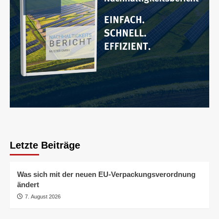
Letzte Beiträge
Was sich mit der neuen EU-Verpackungsverordnung
ändert
7. August 2026