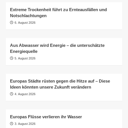
Extreme Trockenheit führt zu Ernteausfällen und
Notschlachtungen
6. August 2026
Aus Abwasser wird Energie – die unterschätzte
Energiequelle
5. August 2026
Europas Städte rüsten gegen die Hitze auf – Diese
Ideen könnten unsere Zukunft verändern
4. August 2026
Europas Flüsse verlieren ihr Wasser
3. August 2026