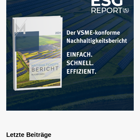
Letzte Beiträge