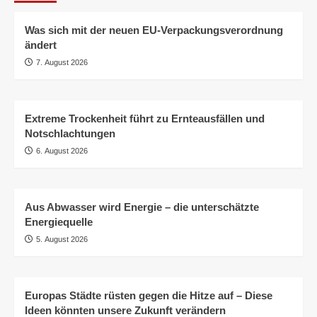
Was sich mit der neuen EU-Verpackungsverordnung
ändert
7. August 2026
Extreme Trockenheit führt zu Ernteausfällen und
Notschlachtungen
6. August 2026
Aus Abwasser wird Energie – die unterschätzte
Energiequelle
5. August 2026
Europas Städte rüsten gegen die Hitze auf – Diese
Ideen könnten unsere Zukunft verändern