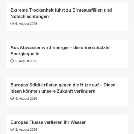
Extreme Trockenheit führt zu Ernteausfällen und
Notschlachtungen
6. August 2026
Aus Abwasser wird Energie – die unterschätzte
Energiequelle
5. August 2026
Europas Städte rüsten gegen die Hitze auf – Diese
Ideen könnten unsere Zukunft verändern
4. August 2026
Europas Flüsse verlieren ihr Wasser
3. August 2026