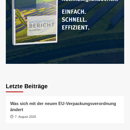
Letzte Beiträge
Was sich mit der neuen EU-Verpackungsverordnung
ändert
7. August 2026