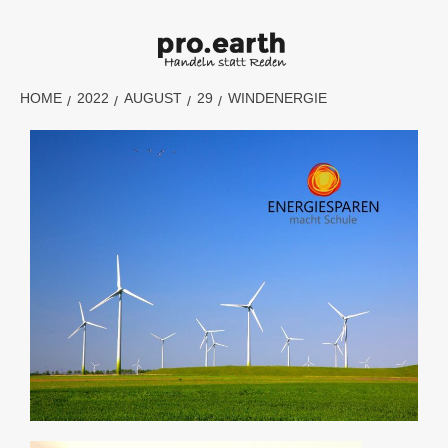
HOME
2022
AUGUST
29
WINDENERGIE