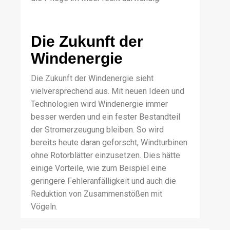
Die Zukunft der
Windenergie
Die Zukunft der Windenergie sieht
vielversprechend aus. Mit neuen Ideen und
Technologien wird Windenergie immer
besser werden und ein fester Bestandteil
der Stromerzeugung bleiben. So wird
bereits heute daran geforscht, Windturbinen
ohne Rotorblätter einzusetzen. Dies hätte
einige Vorteile, wie zum Beispiel eine
geringere Fehleranfälligkeit und auch die
Reduktion von Zusammenstößen mit
Vögeln.