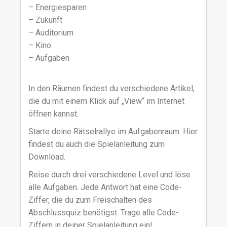
– Energiesparen
– Zukunft
– Auditorium
– Kino
– Aufgaben
In den Räumen findest du verschiedene Artikel,
die du mit einem Klick auf „View“ im Internet
öffnen kannst.
Starte deine Rätselrallye im Aufgabenraum. Hier
findest du auch die Spielanleitung zum
Download.
Reise durch drei verschiedene Level und löse
alle Aufgaben. Jede Antwort hat eine Code-
Ziffer, die du zum Freischalten des
Abschlussquiz benötigst. Trage alle Code-
Ziffern in deiner Spielanleitung ein!