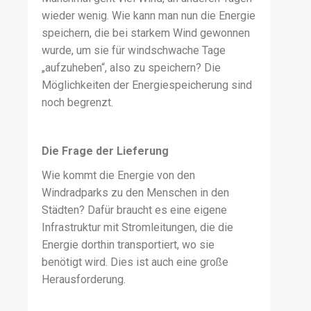
wieder wenig. Wie kann man nun die Energie
speichern, die bei starkem Wind gewonnen
wurde, um sie für windschwache Tage
„aufzuheben“, also zu speichern? Die
Möglichkeiten der Energiespeicherung sind
noch begrenzt.
Die Frage der Lieferung
Wie kommt die Energie von den
Windradparks zu den Menschen in den
Städten? Dafür braucht es eine eigene
Infrastruktur mit Stromleitungen, die die
Energie dorthin transportiert, wo sie
benötigt wird. Dies ist auch eine große
Herausforderung.