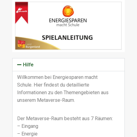
Hilfe
Willkommen bei Energiesparen macht
Schule.
Hier findest du detaillierte
Informationen zu den Themengebieten aus
unserem Metaverse-Raum.
Der Metaverse-Raum besteht aus 7 Räumen:
– Eingang
– Energie