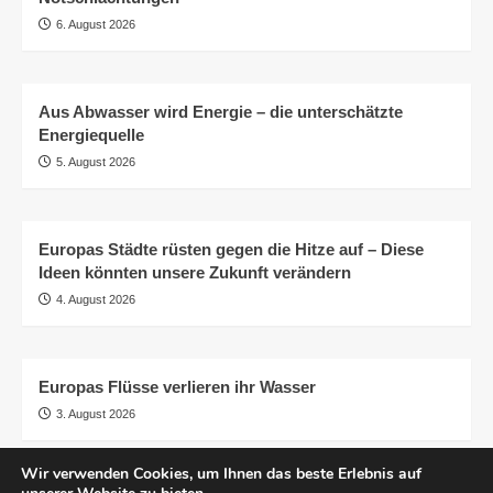
6. August 2026
Aus Abwasser wird Energie – die unterschätzte
Energiequelle
5. August 2026
Europas Städte rüsten gegen die Hitze auf – Diese
Ideen könnten unsere Zukunft verändern
4. August 2026
Europas Flüsse verlieren ihr Wasser
3. August 2026
Wir verwenden Cookies, um Ihnen das beste Erlebnis auf