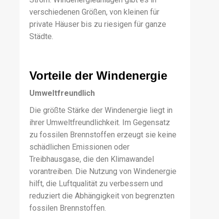
verschiedenen Größen, von kleinen für
private Häuser bis zu riesigen für ganze
Städte.
Vorteile der Windenergie
Umweltfreundlich
Die größte Stärke der Windenergie liegt in
ihrer Umweltfreundlichkeit. Im Gegensatz
zu fossilen Brennstoffen erzeugt sie keine
schädlichen Emissionen oder
Treibhausgase, die den Klimawandel
vorantreiben. Die Nutzung von Windenergie
hilft, die Luftqualität zu verbessern und
reduziert die Abhängigkeit von begrenzten
fossilen Brennstoffen.