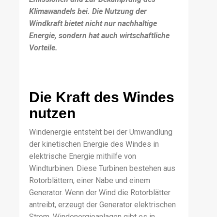
Klimawandels bei. Die Nutzung der
Windkraft bietet nicht nur nachhaltige
Energie, sondern hat auch wirtschaftliche
Vorteile.
Die Kraft des Windes
nutzen
Windenergie entsteht bei der Umwandlung
der kinetischen Energie des Windes in
elektrische Energie mithilfe von
Windturbinen. Diese Turbinen bestehen aus
Rotorblättern, einer Nabe und einem
Generator. Wenn der Wind die Rotorblätter
antreibt, erzeugt der Generator elektrischen
Strom. Windenergieanlagen gibt es in