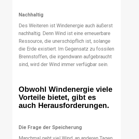
Nachhaltig
Des Weiteren ist Windenergie auch äußerst
nachhaltig. Denn Wind ist eine erneuerbare
Ressource, die unerschöpflich ist, solange
die Erde existiert. Im Gegensatz zu fossilen
Brennstoffen, die irgendwann aufgebraucht
sind, wird der Wind immer verfügbar sein.
Obwohl Windenergie viele
Vorteile bietet, gibt es
auch Herausforderungen.
Die Frage der Speicherung
Manchmal geht viel Wind, an anderen Tagen