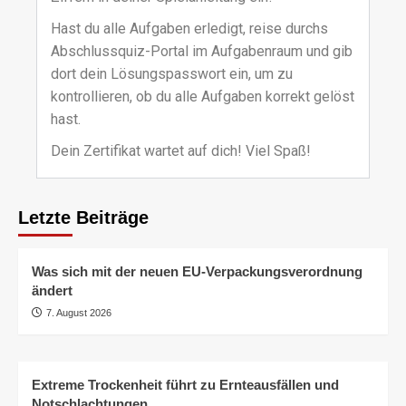
Hast du alle Aufgaben erledigt, reise durchs
Abschlussquiz-Portal im Aufgabenraum und gib
dort dein Lösungspasswort ein, um zu
kontrollieren, ob du alle Aufgaben korrekt gelöst
hast.
Dein Zertifikat wartet auf dich!
Viel Spaß!
Letzte Beiträge
Was sich mit der neuen EU-Verpackungsverordnung
ändert
7. August 2026
Extreme Trockenheit führt zu Ernteausfällen und
Notschlachtungen