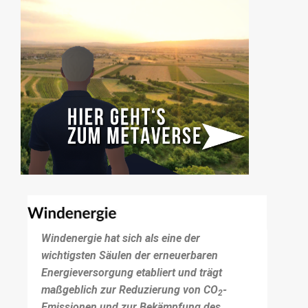
Windenergie hat sich als eine der
wichtigsten Säulen der erneuerbaren
Energieversorgung etabliert und trägt
maßgeblich zur Reduzierung von CO
-
2
Emissionen und zur Bekämpfung des