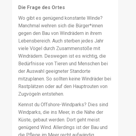
Die Frage des Ortes
Wo gibt es genügend konstante Winde?
Manchmal wehren sich die Bürger*innen
gegen den Bau von Windrädern in ihrem
Lebensbereich. Auch sterben jedes Jahr
viele Vögel durch Zusammenstöße mit
Windrädern. Deswegen ist es wichtig, die
Bedürfnisse von Tieren und Menschen bei
der Auswahl geeigneter Standorte
mitzuplanen. So sollten keine Windräder bei
Rastplätzen oder auf den Hauptrouten von
Zugvögeln entstehen.
Kennst du Offshore-Windparks? Dies sind
Windparks, die ins Meer, in die Nähe der
Küste, gebaut werden. Dort geht meist
genügend Wind. Allerdings ist der Bau und
die Pflege im Meer recht aufwändig.