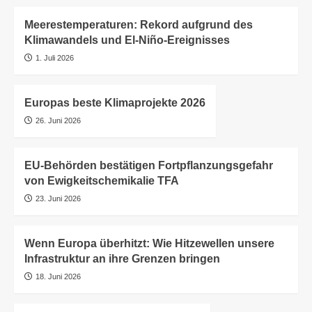
Meerestemperaturen: Rekord aufgrund des
Klimawandels und El-Niño-Ereignisses
1. Juli 2026
Europas beste Klimaprojekte 2026
26. Juni 2026
EU-Behörden bestätigen Fortpflanzungsgefahr
von Ewigkeitschemikalie TFA
23. Juni 2026
Wenn Europa überhitzt: Wie Hitzewellen unsere
Infrastruktur an ihre Grenzen bringen
18. Juni 2026