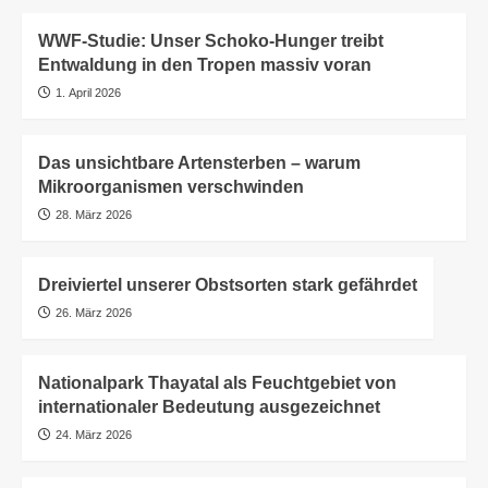
WWF-Studie: Unser Schoko-Hunger treibt
Entwaldung in den Tropen massiv voran
1. April 2026
Das unsichtbare Artensterben – warum
Mikroorganismen verschwinden
28. März 2026
Dreiviertel unserer Obstsorten stark gefährdet
26. März 2026
Nationalpark Thayatal als Feuchtgebiet von
internationaler Bedeutung ausgezeichnet
24. März 2026