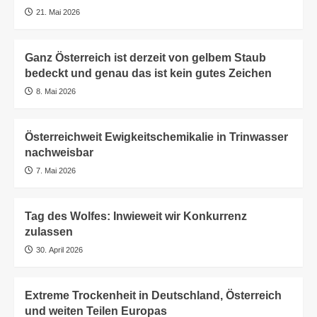
21. Mai 2026
Ganz Österreich ist derzeit von gelbem Staub
bedeckt und genau das ist kein gutes Zeichen
8. Mai 2026
Österreichweit Ewigkeitschemikalie in Trinwasser
nachweisbar
7. Mai 2026
Tag des Wolfes: Inwieweit wir Konkurrenz
zulassen
30. April 2026
Extreme Trockenheit in Deutschland, Österreich
und weiten Teilen Europas