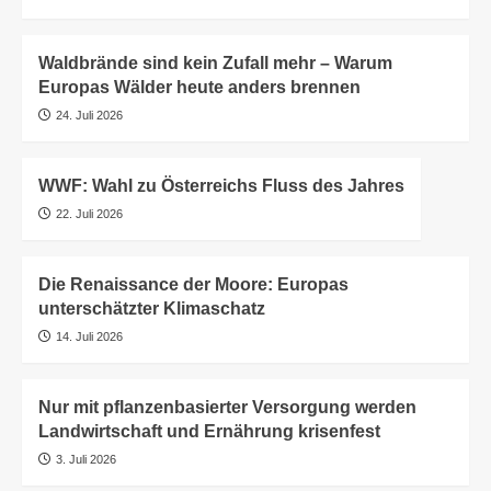
Waldbrände sind kein Zufall mehr – Warum
Europas Wälder heute anders brennen
24. Juli 2026
WWF: Wahl zu Österreichs Fluss des Jahres
22. Juli 2026
Die Renaissance der Moore: Europas
unterschätzter Klimaschatz
14. Juli 2026
Nur mit pflanzenbasierter Versorgung werden
Landwirtschaft und Ernährung krisenfest
3. Juli 2026