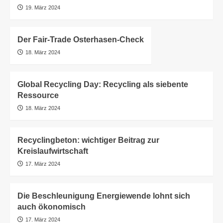
19. März 2024
Der Fair-Trade Osterhasen-Check
18. März 2024
Global Recycling Day: Recycling als siebente
Ressource
18. März 2024
Recyclingbeton: wichtiger Beitrag zur
Kreislaufwirtschaft
17. März 2024
Die Beschleunigung Energiewende lohnt sich
auch ökonomisch
17. März 2024