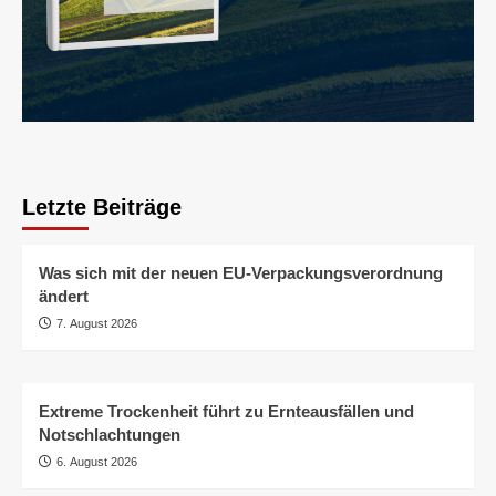
Letzte Beiträge
Was sich mit der neuen EU-Verpackungsverordnung
ändert
7. August 2026
Extreme Trockenheit führt zu Ernteausfällen und
Notschlachtungen
6. August 2026