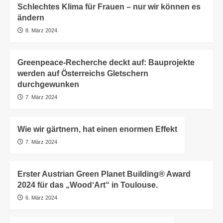
Schlechtes Klima für Frauen – nur wir können es
ändern
8. März 2024
Greenpeace-Recherche deckt auf: Bauprojekte
werden auf Österreichs Gletschern
durchgewunken
7. März 2024
Wie wir gärtnern, hat einen enormen Effekt
7. März 2024
Erster Austrian Green Planet Building® Award
2024 für das „Wood‘Art“ in Toulouse.
6. März 2024