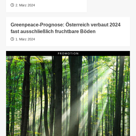
2. März 2024
Greenpeace-Prognose: Österreich verbaut 2024
fast ausschließlich fruchtbare Böden
1. März 2024