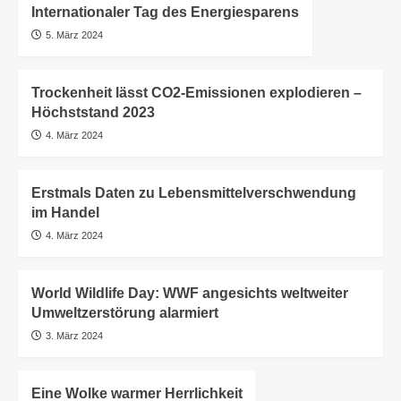
Internationaler Tag des Energiesparens
5. März 2024
Trockenheit lässt CO2-Emissionen explodieren –
Höchststand 2023
4. März 2024
Erstmals Daten zu Lebensmittelverschwendung
im Handel
4. März 2024
World Wildlife Day: WWF angesichts weltweiter
Umweltzerstörung alarmiert
3. März 2024
Eine Wolke warmer Herrlichkeit