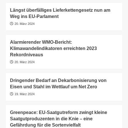
Längst überfälliges Lieferkettengesetz nun am
Weg ins EU-Parlament
20. März 2024
Alarmierender WMO-Bericht:
Klimawandelindikatoren erreichten 2023
Rekordniveaus
20. März 2024
Dringender Bedarf an Dekarbonisierung von
Eisen und Stahl im Wettlauf um Net Zero
19. März 2024
Greenpeace: EU-Saatgutreform zwingt kleine
Saatgutproduzenten in die Knie – eine
Gefährdung für die Sortenvielfalt