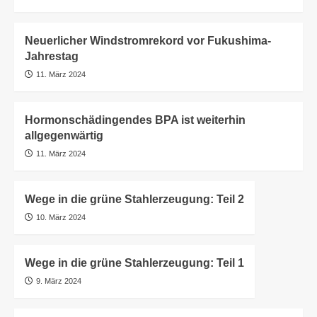
Neuerlicher Windstromrekord vor Fukushima-
Jahrestag
11. März 2024
Hormonschädingendes BPA ist weiterhin
allgegenwärtig
11. März 2024
Wege in die grüne Stahlerzeugung: Teil 2
10. März 2024
Wege in die grüne Stahlerzeugung: Teil 1
9. März 2024