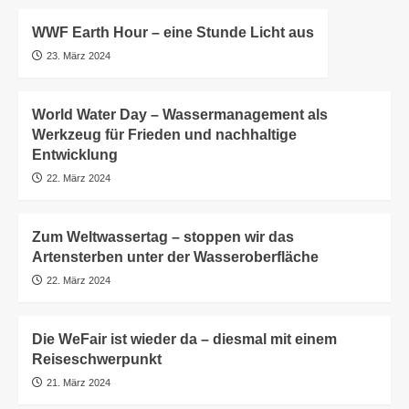
WWF Earth Hour – eine Stunde Licht aus
23. März 2024
World Water Day – Wassermanagement als
Werkzeug für Frieden und nachhaltige
Entwicklung
22. März 2024
Zum Weltwassertag – stoppen wir das
Artensterben unter der Wasseroberfläche
22. März 2024
Die WeFair ist wieder da – diesmal mit einem
Reiseschwerpunkt
21. März 2024