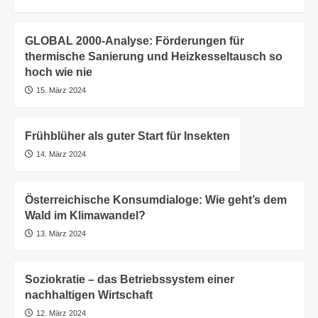
GLOBAL 2000-Analyse: Förderungen für
thermische Sanierung und Heizkesseltausch so
hoch wie nie
15. März 2024
Frühblüher als guter Start für Insekten
14. März 2024
Österreichische Konsumdialoge: Wie geht’s dem
Wald im Klimawandel?
13. März 2024
Soziokratie – das Betriebssystem einer
nachhaltigen Wirtschaft
12. März 2024