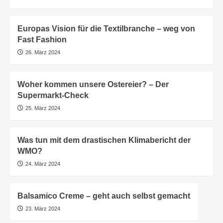
Europas Vision für die Textilbranche – weg von
Fast Fashion
26. März 2024
Woher kommen unsere Ostereier? – Der
Supermarkt-Check
25. März 2024
Was tun mit dem drastischen Klimabericht der
WMO?
24. März 2024
Balsamico Creme – geht auch selbst gemacht
23. März 2024