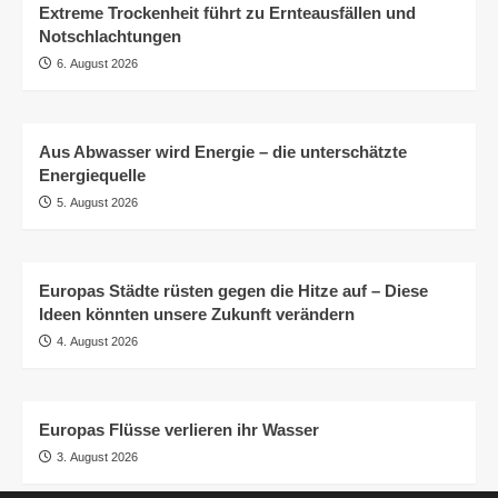
Extreme Trockenheit führt zu Ernteausfällen und
Notschlachtungen
6. August 2026
Aus Abwasser wird Energie – die unterschätzte
Energiequelle
5. August 2026
Europas Städte rüsten gegen die Hitze auf – Diese
Ideen könnten unsere Zukunft verändern
4. August 2026
Europas Flüsse verlieren ihr Wasser
3. August 2026