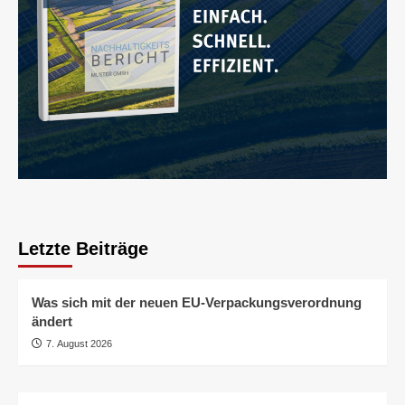
Letzte Beiträge
Was sich mit der neuen EU-Verpackungsverordnung
ändert
7. August 2026