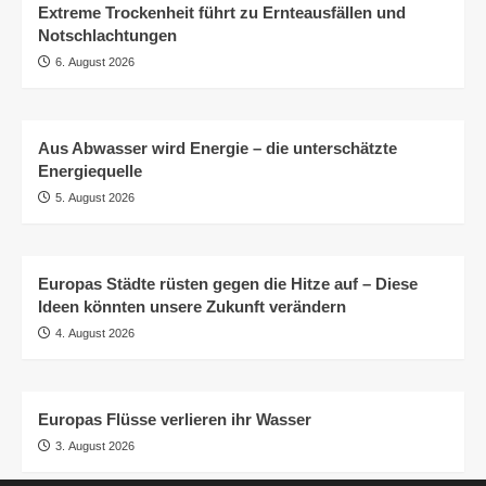
Extreme Trockenheit führt zu Ernteausfällen und
Notschlachtungen
6. August 2026
Aus Abwasser wird Energie – die unterschätzte
Energiequelle
5. August 2026
Europas Städte rüsten gegen die Hitze auf – Diese
Ideen könnten unsere Zukunft verändern
4. August 2026
Europas Flüsse verlieren ihr Wasser
3. August 2026