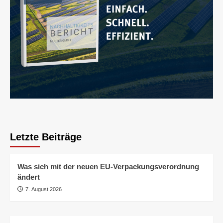
Letzte Beiträge
Was sich mit der neuen EU-Verpackungsverordnung
ändert
7. August 2026