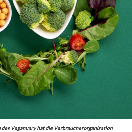
ch des Veganuary hat die Verbraucherorganisation