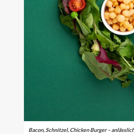
Bacon, Schnitzel, Chicken Burger – anlässli