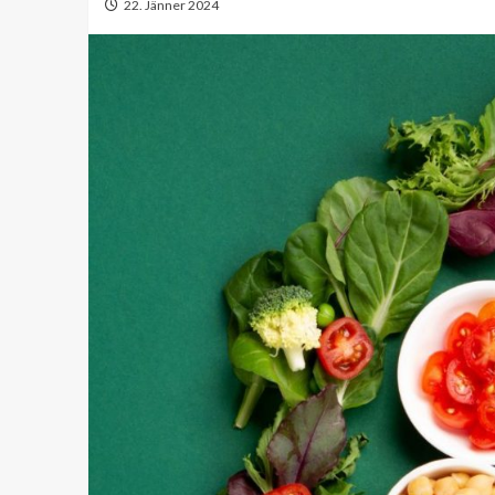
22. Jänner 2024