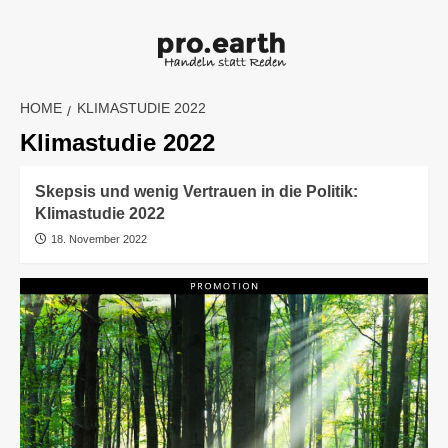
Skip
to
content
HOME
KLIMASTUDIE 2022
Klimastudie 2022
Skepsis und wenig Vertrauen in die Politik:
Klimastudie 2022
18. November 2022