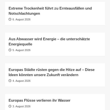
Extreme Trockenheit führt zu Ernteausfällen und
Notschlachtungen
6. August 2026
Aus Abwasser wird Energie – die unterschätzte
Energiequelle
5. August 2026
Europas Städte rüsten gegen die Hitze auf – Diese
Ideen könnten unsere Zukunft verändern
4. August 2026
Europas Flüsse verlieren ihr Wasser
3. August 2026