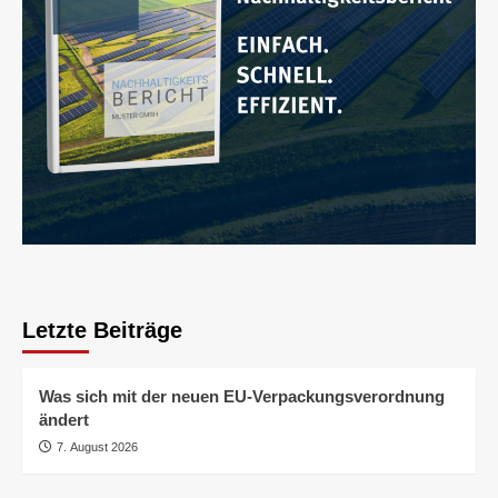
Letzte Beiträge
Was sich mit der neuen EU-Verpackungsverordnung
ändert
7. August 2026