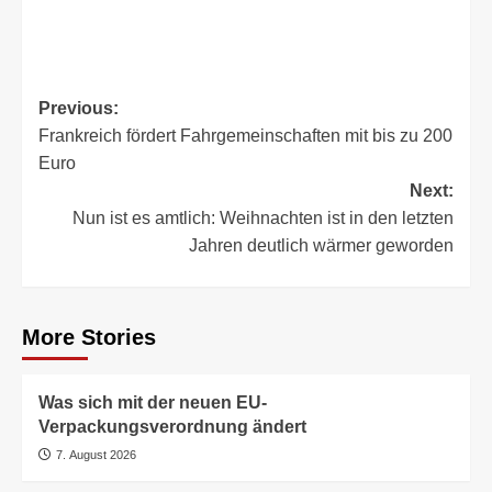
Post
Previous:
Frankreich fördert Fahrgemeinschaften mit bis zu 200
navigation
Euro
Next:
Nun ist es amtlich: Weihnachten ist in den letzten
Jahren deutlich wärmer geworden
More Stories
Was sich mit der neuen EU-
Verpackungsverordnung ändert
7. August 2026