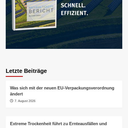
Letzte Beiträge
Was sich mit der neuen EU-Verpackungsverordnung
ändert
7. August 2026
Extreme Trockenheit führt zu Ernteausfällen und