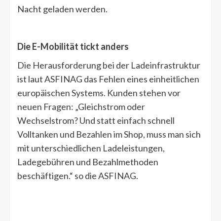
Nacht geladen werden.
Die E-Mobilität tickt anders
Die Herausforderung bei der Ladeinfrastruktur
ist laut ASFINAG das Fehlen eines einheitlichen
europäischen Systems. Kunden stehen vor
neuen Fragen: „Gleichstrom oder
Wechselstrom? Und statt einfach schnell
Volltanken und Bezahlen im Shop, muss man sich
mit unterschiedlichen Ladeleistungen,
Ladegebühren und Bezahlmethoden
beschäftigen.“ so die ASFINAG.