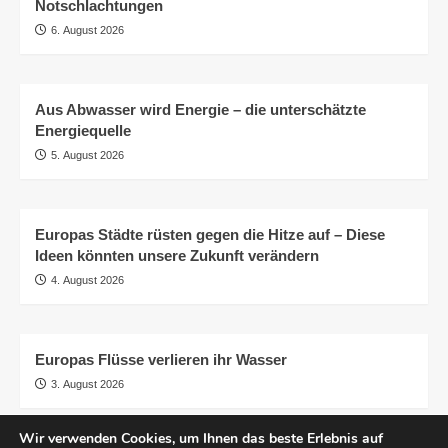
Notschlachtungen
6. August 2026
Aus Abwasser wird Energie – die unterschätzte
Energiequelle
5. August 2026
Europas Städte rüsten gegen die Hitze auf – Diese
Ideen könnten unsere Zukunft verändern
4. August 2026
Europas Flüsse verlieren ihr Wasser
3. August 2026
Wir verwenden Cookies, um Ihnen das beste Erlebnis auf