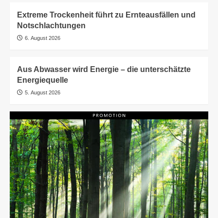
Extreme Trockenheit führt zu Ernteausfällen und
Notschlachtungen
6. August 2026
Aus Abwasser wird Energie – die unterschätzte
Energiequelle
5. August 2026