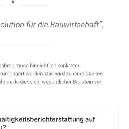
olution für die Bauwirtschaft“,
nahme muss hinsichtlich konkreter
okumentiert werden. Das wird zu einer starken
hren, da diese ein wesentlicher Baustein von