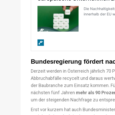
Bundesregierung fördert na
Derzeit werden in Österreich jährlich 70 
Abbruchabfälle recycelt und daraus wertv
der Baubranche zum Einsatz kommen. Fürnk
nächsten fünf Jahren
mehr als 90 Proze
um der steigenden Nachfrage zu entspre
Erst vor kurzem hat auch Bundesminister