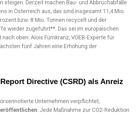
n steigen. Derzeit machen Bau- und Abbruchabfälle
 in Österreich aus, das sind insgesamt 11,4 Mio.
rozent bzw. 8 Mio. Tonnen recycelt und der
ffe wieder zugeführt**. Das sei im europäischen
t nach oben: Alois Fürnkranz, VOEB-Experte für
 nächsten fünf Jahren eine Erhöhung der
 Report Directive (CSRD) als Anreiz
örsennotierte Unternehmen verpflichtet,
eröffentlichen
. Jede Maßnahme zur CO2-Reduktion