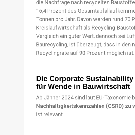
die Nachfrage nach recycelten Baustoffe
16,4 Prozent des Gesamtabfallaufkommens
Tonnen pro Jahr. Davon werden rund 70 P
Kreislaufwirtschaft als Recycling-Bausto
Vergleich ein guter Wert, dennoch sei Luf
Baurecycling, ist überzeugt, dass in den
Recyclingrate auf 90 Prozent möglich ist.
Die Corporate Sustainability
für Wende in Bauwirtschaft
Ab Jänner 2024 sind laut EU-Taxonomie b
Nachhaltigkeitskennzahlen (CSRD) zu v
ist relevant.