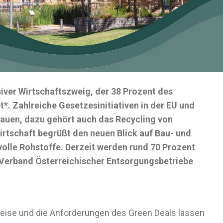
siver Wirtschaftszweig, der 38 Prozent des
. Zahlreiche Gesetzesinitiativen in der EU und
Bauen, dazu gehört auch das Recycling von
irtschaft begrüßt den neuen Blick auf Bau- und
volle Rohstoffe. Derzeit werden rund 70 Prozent
 Verband Österreichischer Entsorgungsbetriebe
eise und die Anforderungen des Green Deals lassen