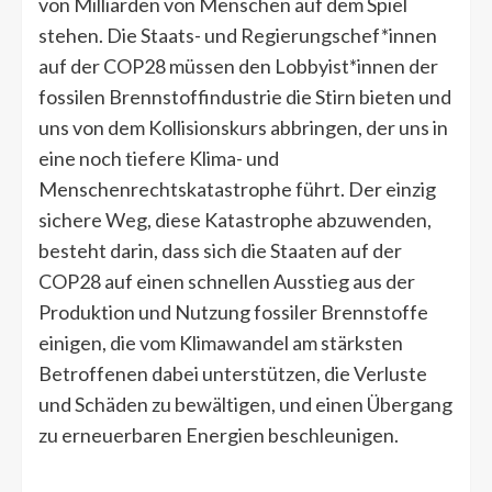
von Milliarden von Menschen auf dem Spiel
stehen. Die Staats- und Regierungschef*innen
auf der COP28 müssen den Lobbyist*innen der
fossilen Brennstoffindustrie die Stirn bieten und
uns von dem Kollisionskurs abbringen, der uns in
eine noch tiefere Klima- und
Menschenrechtskatastrophe führt. Der einzig
sichere Weg, diese Katastrophe abzuwenden,
besteht darin, dass sich die Staaten auf der
COP28 auf einen schnellen Ausstieg aus der
Produktion und Nutzung fossiler Brennstoffe
einigen, die vom Klimawandel am stärksten
Betroffenen dabei unterstützen, die Verluste
und Schäden zu bewältigen, und einen Übergang
zu erneuerbaren Energien beschleunigen.