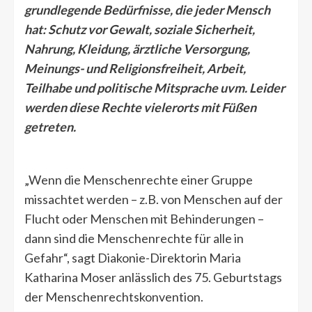
grundlegende Bedürfnisse, die jeder Mensch
hat: Schutz vor Gewalt, soziale Sicherheit,
Nahrung, Kleidung, ärztliche Versorgung,
Meinungs- und Religionsfreiheit, Arbeit,
Teilhabe und politische Mitsprache uvm. Leider
werden diese Rechte vielerorts mit Füßen
getreten.
„Wenn die Menschenrechte einer Gruppe
missachtet werden – z.B. von Menschen auf der
Flucht oder Menschen mit Behinderungen –
dann sind die Menschenrechte für alle in
Gefahr“, sagt Diakonie-Direktorin Maria
Katharina Moser anlässlich des 75. Geburtstags
der Menschenrechtskonvention.