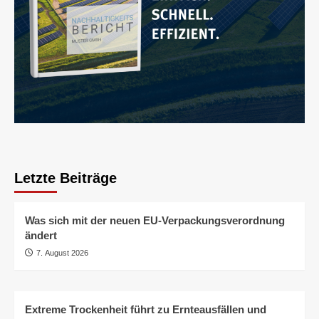
Letzte Beiträge
Was sich mit der neuen EU-Verpackungsverordnung
ändert
7. August 2026
Extreme Trockenheit führt zu Ernteausfällen und