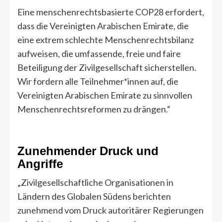
Eine menschenrechtsbasierte COP28 erfordert,
dass die Vereinigten Arabischen Emirate, die
eine extrem schlechte Menschenrechtsbilanz
aufweisen, die umfassende, freie und faire
Beteiligung der Zivilgesellschaft sicherstellen.
Wir fordern alle Teilnehmer*innen auf, die
Vereinigten Arabischen Emirate zu sinnvollen
Menschenrechtsreformen zu drängen.“
Zunehmender Druck und
Angriffe
„Zivilgesellschaftliche Organisationen in
Ländern des Globalen Südens berichten
zunehmend vom Druck autoritärer Regierungen