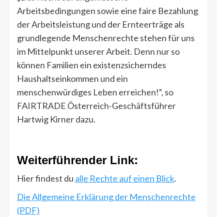
Arbeitsbedingungen sowie eine faire Bezahlung
der Arbeitsleistung und der Ernteerträge als
grundlegende Menschenrechte stehen für uns
im Mittelpunkt unserer Arbeit. Denn nur so
können Familien ein existenzsicherndes
Haushaltseinkommen und ein
menschenwürdiges Leben erreichen!
, so
FAIRTRADE Österreich-Geschäftsführer
Hartwig Kirner dazu.
Weiterführender Link:
Hier findest du
alle Rechte auf einen Blick
.
Die Allgemeine Erklärung der Menschenrechte
(PDF)