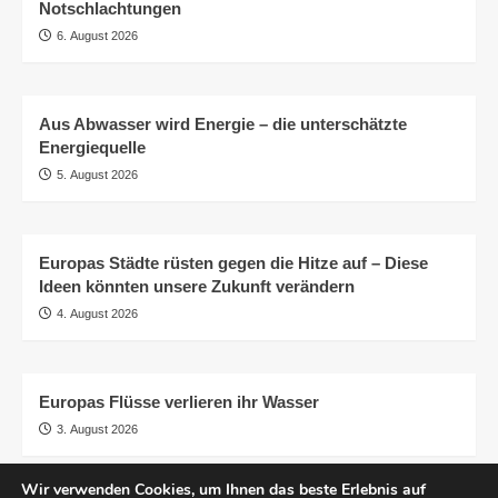
Notschlachtungen
6. August 2026
Aus Abwasser wird Energie – die unterschätzte
Energiequelle
5. August 2026
Europas Städte rüsten gegen die Hitze auf – Diese
Ideen könnten unsere Zukunft verändern
4. August 2026
Europas Flüsse verlieren ihr Wasser
3. August 2026
Wir verwenden Cookies, um Ihnen das beste Erlebnis auf