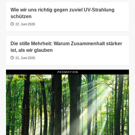
Wie wir uns richtig gegen zuviel UV-Strahlung
schützen
22. Juni 2026
Die stille Mehrheit: Warum Zusammenhalt stärker
ist, als wir glauben
21. Juni 2026