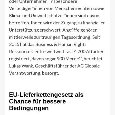
oder Unternehmen. Insbesondere
Verteidiger*innen von Menschenrechten sowie
Klima- und Umweltschützer*innen sind davon
betroffen. Ihnen wird der Zugang zu finanzieller
Unterstützung erschwert, Angriffe gehören
mittlerweile zur traurigen Tagesordnung: Seit
2015 hat das Business & Human Rights
Ressource Centre weltweit fast 4.700 Attacken
registriert, davon sogar 900 Morde““, berichtet
Lukas Wank, Geschäftsführer der AG Globale
Verantwortung, besorgt.
EU-Lieferkettengesetz als
Chance für bessere
Bedingungen