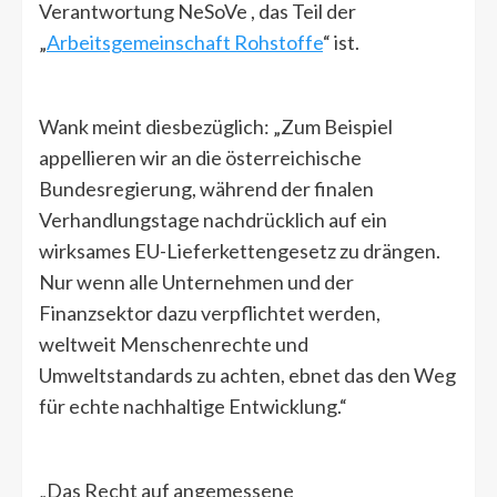
Verantwortung NeSoVe , das Teil der
„
Arbeitsgemeinschaft Rohstoffe
“ ist.
Wank meint diesbezüglich: „Zum Beispiel
appellieren wir an die österreichische
Bundesregierung, während der finalen
Verhandlungstage nachdrücklich auf ein
wirksames EU-Lieferkettengesetz zu drängen.
Nur wenn alle Unternehmen und der
Finanzsektor dazu verpflichtet werden,
weltweit Menschenrechte und
Umweltstandards zu achten, ebnet das den Weg
für echte nachhaltige Entwicklung.“
Das Recht auf angemessene