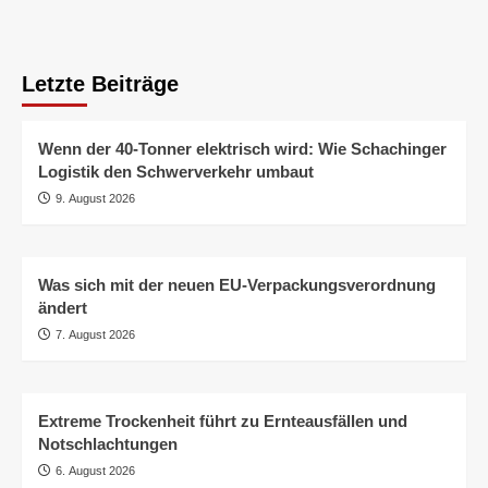
Letzte Beiträge
Wenn der 40-Tonner elektrisch wird: Wie Schachinger
Logistik den Schwerverkehr umbaut
9. August 2026
Was sich mit der neuen EU-Verpackungsverordnung
ändert
7. August 2026
Extreme Trockenheit führt zu Ernteausfällen und
Notschlachtungen
6. August 2026