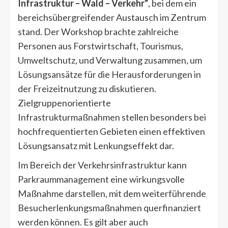
Infrastruktur – Wald – Verkehr“
, bei dem ein
bereichsübergreifender Austausch im Zentrum
stand. Der Workshop brachte zahlreiche
Personen aus Forstwirtschaft, Tourismus,
Umweltschutz, und Verwaltung zusammen, um
Lösungsansätze für die Herausforderungen in
der Freizeitnutzung zu diskutieren.
Zielgruppenorientierte
Infrastrukturmaßnahmen stellen besonders bei
hochfrequentierten Gebieten einen effektiven
Lösungsansatz mit Lenkungseffekt dar.
Im Bereich der Verkehrsinfrastruktur kann
Parkraummanagement eine wirkungsvolle
Maßnahme darstellen, mit dem weiterführende
Besucherlenkungsmaßnahmen querfinanziert
werden können. Es gilt aber auch