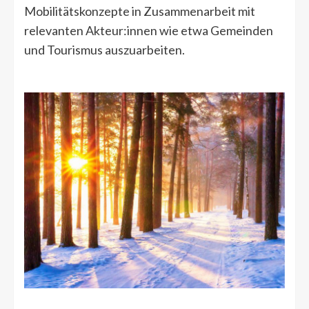
Mobilitätskonzepte in Zusammenarbeit mit
relevanten Akteur:innen wie etwa Gemeinden
und Tourismus auszuarbeiten.