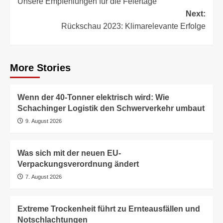
Unsere Empfehlungen für die Feiertage
navigation
Next:
Rückschau 2023: Klimarelevante Erfolge
More Stories
Wenn der 40-Tonner elektrisch wird: Wie
Schachinger Logistik den Schwerverkehr umbaut
9. August 2026
Was sich mit der neuen EU-
Verpackungsverordnung ändert
7. August 2026
Extreme Trockenheit führt zu Ernteausfällen und
Notschlachtungen