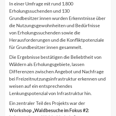
In einer Umfrage mit rund 1.800
Erholungssuchenden und 130
Grundbesitzer:innen wurden Erkenntnisse über
die Nutzungsgewohnheiten und Bedürfnisse
von Erholungssuchenden sowie die
Herausforderungen und die Konfliktpotenziale
für Grundbesitzer:innen gesammelt.
Die Ergebnisse bestätigen die Beliebtheit von
Wäldern als Erholungsgebiete, lassen
Differenzen zwischen Angebot und Nachfrage
bei Freizeitnutzungsinfrastruktur erkennen und
weisen auf ein entsprechendes
Lenkungspotenzial von Infrastruktur hin.
Ein zentraler Teil des Projekts war der
Workshop „Waldbesuche im Fokus #2: