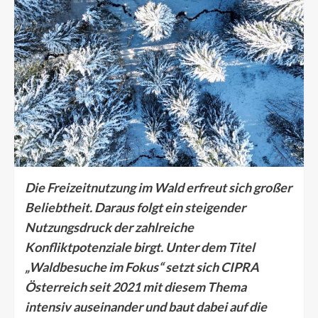
Die Freizeitnutzung im Wald erfreut sich großer
Beliebtheit. Daraus folgt ein steigender
Nutzungsdruck der zahlreiche
Konfliktpotenziale birgt. Unter dem Titel
„Waldbesuche im Fokus“ setzt sich CIPRA
Österreich seit 2021 mit diesem Thema
intensiv auseinander und baut dabei auf die