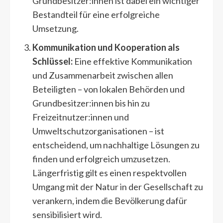
Grundbesitzer:innen ist dabei ein wichtiger
Bestandteil für eine erfolgreiche
Umsetzung.
Kommunikation und Kooperation als
Schlüssel:
Eine effektive Kommunikation
und Zusammenarbeit zwischen allen
Beteiligten – von lokalen Behörden und
Grundbesitzer:innen bis hin zu
Freizeitnutzer:innen und
Umweltschutzorganisationen – ist
entscheidend, um nachhaltige Lösungen zu
finden und erfolgreich umzusetzen.
Längerfristig gilt es einen respektvollen
Umgang mit der Natur in der Gesellschaft zu
verankern, indem die Bevölkerung dafür
sensibilisiert wird.