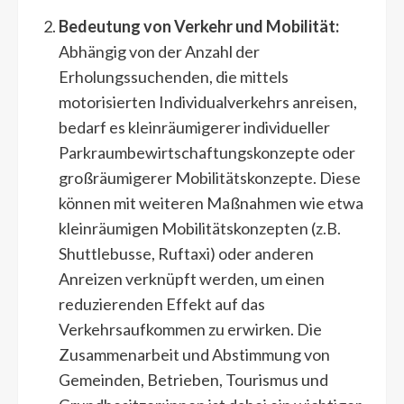
Bedeutung von Verkehr und Mobilität:
Abhängig von der Anzahl der
Erholungssuchenden, die mittels
motorisierten Individualverkehrs anreisen,
bedarf es kleinräumigerer individueller
Parkraumbewirtschaftungskonzepte oder
großräumigerer Mobilitätskonzepte. Diese
können mit weiteren Maßnahmen wie etwa
kleinräumigen Mobilitätskonzepten (z.B.
Shuttlebusse, Ruftaxi) oder anderen
Anreizen verknüpft werden, um einen
reduzierenden Effekt auf das
Verkehrsaufkommen zu erwirken. Die
Zusammenarbeit und Abstimmung von
Gemeinden, Betrieben, Tourismus und