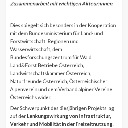
Zusammenarbeit mit wichtigen Akteur:innen.
Dies spiegelt sich besonders in der Kooperation
mit dem Bundesministerium für Land- und
Forstwirtschaft, Regionen und
Wasserwirtschaft, dem
Bundesforschungszentrum für Wald,
Land&Forst Betriebe Österreich,
Landwirtschaftskammer Österreich,
Naturfreunde Österreich, Österreichischer
Alpenverein und dem Verband alpiner Vereine
Österreichs wider.
Der Schwerpunkt des diesjährigen Projekts lag
auf der
Lenkungswirkung von Infrastruktur,
Verkehr und Mobilität in der Freizeitnutzung
.