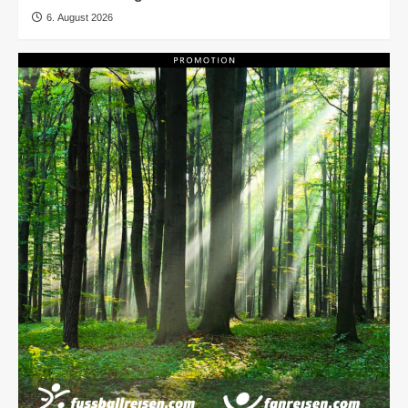
6. August 2026