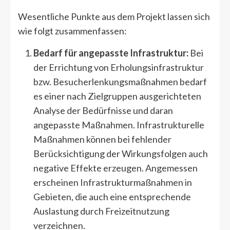
Wesentliche Punkte aus dem Projekt lassen sich
wie folgt zusammenfassen:
Bedarf für angepasste Infrastruktur:
Bei
der Errichtung von Erholungsinfrastruktur
bzw. Besucherlenkungsmaßnahmen bedarf
es einer nach Zielgruppen ausgerichteten
Analyse der Bedürfnisse und daran
angepasste Maßnahmen. Infrastrukturelle
Maßnahmen können bei fehlender
Berücksichtigung der Wirkungsfolgen auch
negative Effekte erzeugen. Angemessen
erscheinen Infrastrukturmaßnahmen in
Gebieten, die auch eine entsprechende
Auslastung durch Freizeitnutzung
verzeichnen.