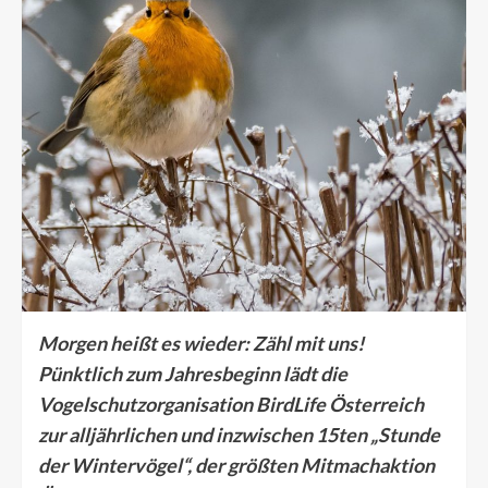
Morgen heißt es wieder: Zähl mit uns!
Pünktlich zum Jahresbeginn lädt die
Vogelschutzorganisation BirdLife Österreich
zur alljährlichen und inzwischen 15ten „Stunde
der Wintervögel“, der größten Mitmachaktion