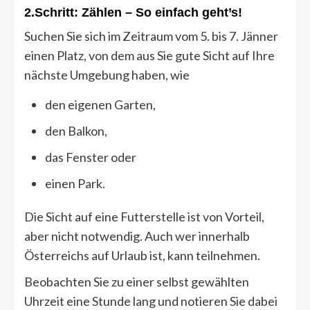
2.Schritt: Zählen – So einfach geht’s!
Suchen Sie sich im Zeitraum vom 5. bis 7. Jänner
einen Platz, von dem aus Sie gute Sicht auf Ihre
nächste Umgebung haben, wie
den eigenen Garten,
den Balkon,
das Fenster oder
einen Park.
Die Sicht auf eine Futterstelle ist von Vorteil,
aber nicht notwendig. Auch wer innerhalb
Österreichs auf Urlaub ist, kann teilnehmen.
Beobachten Sie zu einer selbst gewählten
Uhrzeit eine Stunde lang und notieren Sie dabei