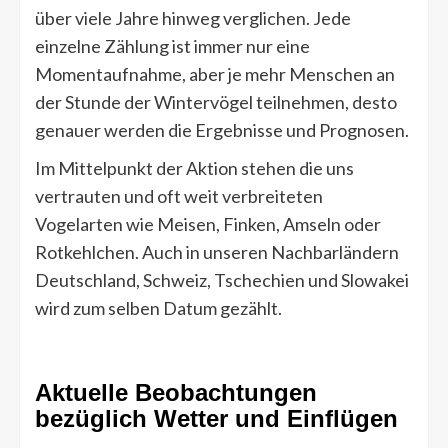
über viele Jahre hinweg verglichen. Jede
einzelne Zählung ist immer nur eine
Momentaufnahme, aber je mehr Menschen an
der Stunde der Wintervögel teilnehmen, desto
genauer werden die Ergebnisse und Prognosen.
Im Mittelpunkt der Aktion stehen die uns
vertrauten und oft weit verbreiteten
Vogelarten wie Meisen, Finken, Amseln oder
Rotkehlchen. Auch in unseren Nachbarländern
Deutschland, Schweiz, Tschechien und Slowakei
wird zum selben Datum gezählt.
Aktuelle Beobachtungen
bezüglich Wetter und Einflügen