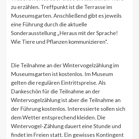
zu erzählen. Treffpunkt ist die Terrasse im
Museumsgarten. Anschließend gibt es jeweils
eine Führung durch die aktuelle
Sonderausstellung „Heraus mit der Sprache!
Wie Tiere und Pflanzen kommunizieren“.
Die Teilnahme an der Wintervogelzählung im
Museumsgarten ist kostenlos. Im Museum
gelten die regulären Eintrittspreise. Als
Dankeschön für die Teilnahme an der
Wintervogelzählung ist aber die Teilnahme an
der Führung kostenlos. Interessierte sollen sich
dem Wetter entsprechend kleiden. Die
Wintervogel-Zählung dauert eine Stunde und
findet im Freien statt. Ein gewisses Kontingent