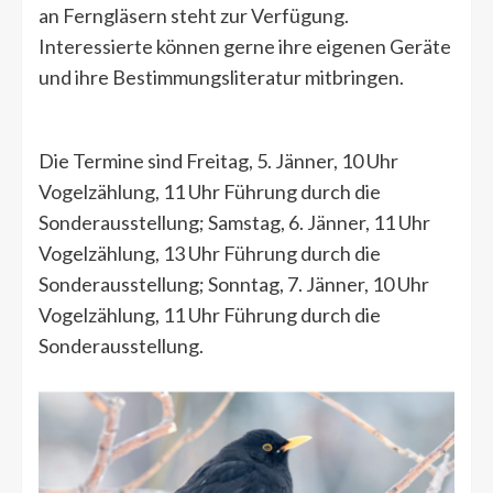
an Ferngläsern steht zur Verfügung.
Interessierte können gerne ihre eigenen Geräte
und ihre Bestimmungsliteratur mitbringen.
Die Termine sind Freitag, 5. Jänner, 10 Uhr
Vogelzählung, 11 Uhr Führung durch die
Sonderausstellung; Samstag, 6. Jänner, 11 Uhr
Vogelzählung, 13 Uhr Führung durch die
Sonderausstellung; Sonntag, 7. Jänner, 10 Uhr
Vogelzählung, 11 Uhr Führung durch die
Sonderausstellung.