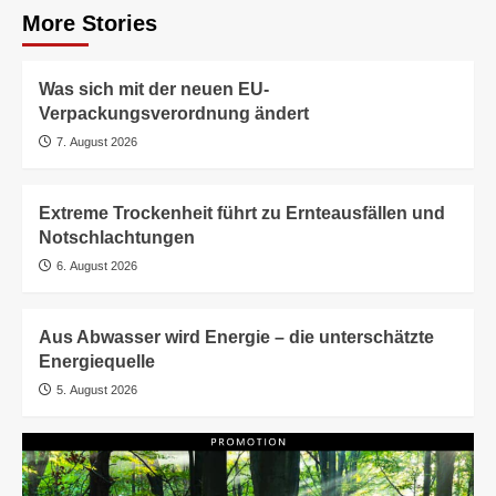
More Stories
Was sich mit der neuen EU-
Verpackungsverordnung ändert
7. August 2026
Extreme Trockenheit führt zu Ernteausfällen und
Notschlachtungen
6. August 2026
Aus Abwasser wird Energie – die unterschätzte
Energiequelle
5. August 2026