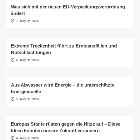
Was sich mit der neuen EU-Verpackungsverordnung
ändert
7. August 2026
Extreme Trockenheit führt zu Ernteausfällen und
Notschlachtungen
6. August 2026
Aus Abwasser wird Energie – die unterschätzte
Energiequelle
5. August 2026
Europas Städte rüsten gegen die Hitze auf – Diese
Ideen könnten unsere Zukunft verändern
4. August 2026