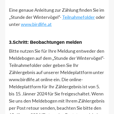
Eine genaue Anleitung zur Zählung finden Sie im
„Stunde der Wintervögel“-
Teilnahmefolder
oder
unter
www.birdlife.at
3.Schritt: Beobachtungen melden
Bitte nutzen Sie für Ihre Meldung entweder den
Meldebogen auf dem „Stunde der Wintervögel“-
Teilnahmefolder oder geben Sie Ihr
Zählergebnis auf unserer Meldeplattform unter
www.birdlife.at online ein. Die online-
Meldeplattform für Ihr Zählergebnis ist von 5.
bis 15. Jänner 2024 für Sie freigeschaltet. Wenn
Sie uns den Meldebogen mit Ihrem Zählergebnis
per Post retour senden, beachten Sie bitte den