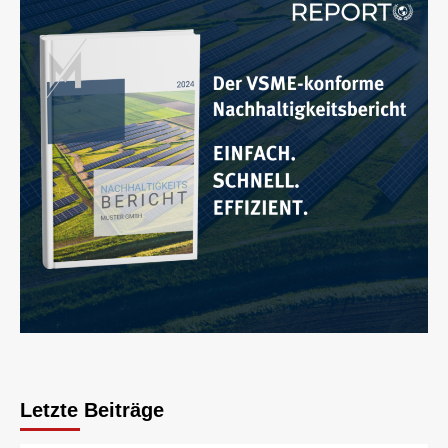
Letzte Beiträge