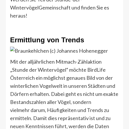
WintervögelGemeinschaft und finden Sie es
heraus!
Ermittlung von Trends
Mit der alljährlichen Mitmach-Zählaktion
„Stunde der Wintervögel“ möchte BirdLife
Österreich ein möglichst genaues Bild von der
winterlichen Vogelwelt in unseren Städten und
Dörfern erhalten. Dabei geht es nicht um exakte
Bestandszahlen aller Vögel, sondern
vielmehr darum, Häufigkeiten und Trends zu
ermitteln. Damit dies repräsentativ ist und zu
neuen Kenntnissen führt, werden die Daten