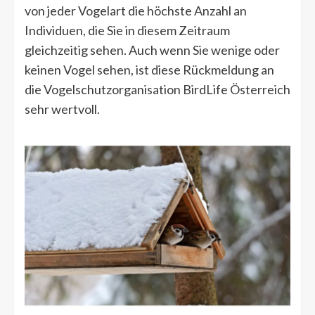
von jeder Vogelart die höchste Anzahl an
Individuen, die Sie in diesem Zeitraum
gleichzeitig sehen. Auch wenn Sie wenige oder
keinen Vogel sehen, ist diese Rückmeldung an
die Vogelschutzorganisation BirdLife Österreich
sehr wertvoll.