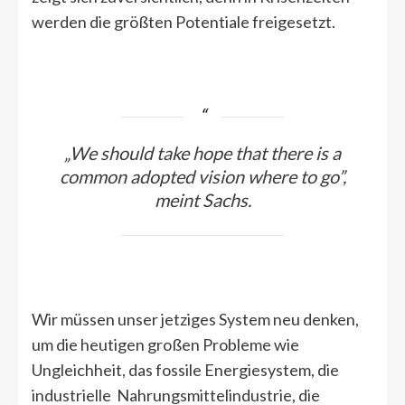
werden die größten Potentiale freigesetzt.
„
We should take hope that there is a
common adopted vision where to go
”,
meint Sachs.
Wir müssen unser jetziges System neu denken,
um die heutigen großen Probleme wie
Ungleichheit, das fossile Energiesystem, die
industrielle Nahrungsmittelindustrie, die