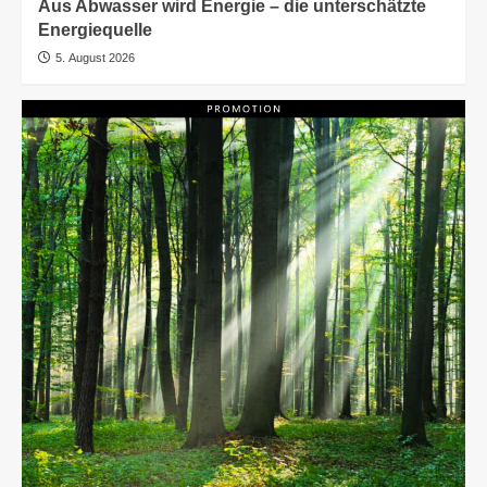
Aus Abwasser wird Energie – die unterschätzte
Energiequelle
5. August 2026