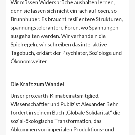
Wir müssen Widersprüche aushalten lernen,
denn sie lassen sich nicht einfach auflösen, so
Brunnhuber. Es braucht resilientere Strukturen,
spannungstolerantere Foren, wo Spannungen
ausgehalten werden. Wir verhandeln die
Spielregeln, wir schreiben das interaktive
Tagebuch, erklärt der Psychiater, Soziologe und
Ökonom weiter.
Die Kraft zum Wandel
Unser pro.earth-Klimabeiratsmitglied,
Wissenschaftler und Publizist Alexander Behr
fordert in seinem Buch „Globale Solidarität“ die
sozial-ökologische Transformation, das
Abkommen von imperialen Produktions- und