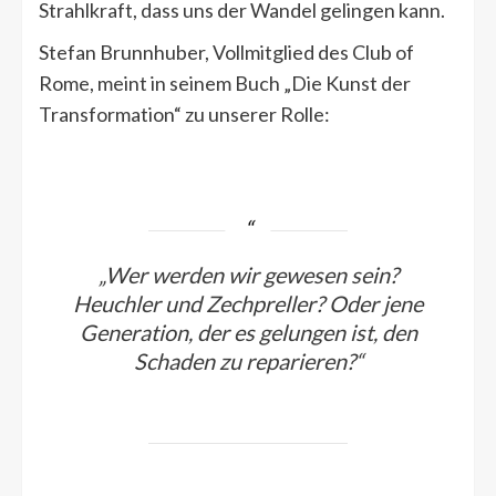
Strahlkraft, dass uns der Wandel gelingen kann.
Stefan Brunnhuber, Vollmitglied des Club of
Rome, meint in seinem Buch „Die Kunst der
Transformation“ zu unserer Rolle:
„Wer werden wir gewesen sein?
Heuchler und Zechpreller? Oder jene
Generation, der es gelungen ist, den
Schaden zu reparieren?“