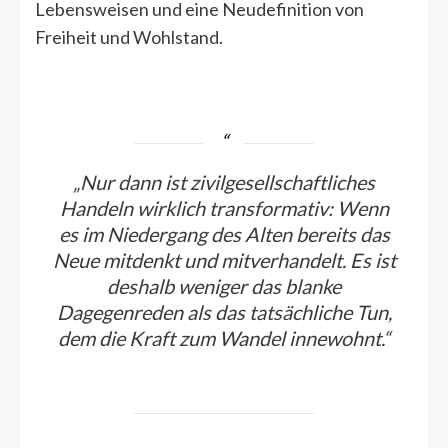
Lebensweisen und eine Neudefinition von
Freiheit und Wohlstand.
„Nur dann ist zivilgesellschaftliches
Handeln wirklich transformativ: Wenn
es im Niedergang des Alten bereits das
Neue mitdenkt und mitverhandelt. Es ist
deshalb weniger das blanke
Dagegenreden als das tatsächliche Tun,
dem die Kraft zum Wandel innewohnt.“