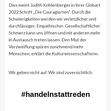
Dies meint Judith Kohlenberger in ihrer Globart
2022 Schrift „Die Couragierten“. Durch die
Schwierigkeiten werden wir verletzlicher und
durchlässiger. Empathischer. Gesellschaftlicher
Schmerz kann uns öffnen und mit anderen mehr
in Austausch treten lassen. Den Mut der
Verzweiflung spüren zunehmend mehr
Menschen, erklärt die Kulturwissenschafterin.
Wir geben nicht auf. Wir sind zuversichtlich.
#handelnstattreden