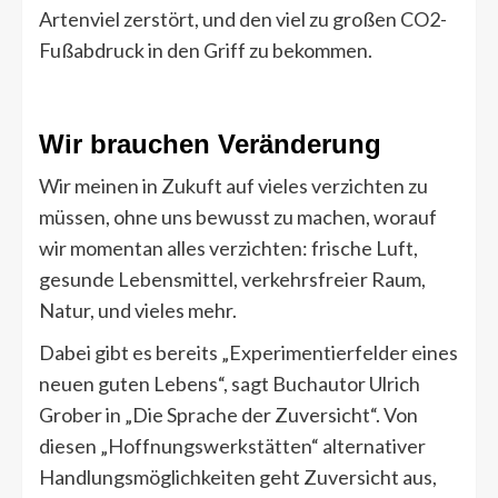
Artenviel zerstört, und den viel zu großen CO2-
Fußabdruck in den Griff zu bekommen.
Wir brauchen Veränderung
Wir meinen in Zukuft auf vieles verzichten zu
müssen, ohne uns bewusst zu machen, worauf
wir momentan alles verzichten: frische Luft,
gesunde Lebensmittel, verkehrsfreier Raum,
Natur, und vieles mehr.
Dabei gibt es bereits „Experimentierfelder eines
neuen guten Lebens“, sagt Buchautor Ulrich
Grober in „Die Sprache der Zuversicht“. Von
diesen „Hoffnungswerkstätten“ alternativer
Handlungsmöglichkeiten geht Zuversicht aus,