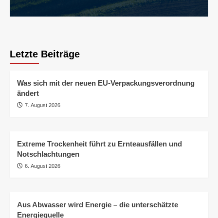
Letzte Beiträge
Was sich mit der neuen EU-Verpackungsverordnung
ändert
7. August 2026
Extreme Trockenheit führt zu Ernteausfällen und
Notschlachtungen
6. August 2026
Aus Abwasser wird Energie – die unterschätzte
Energiequelle