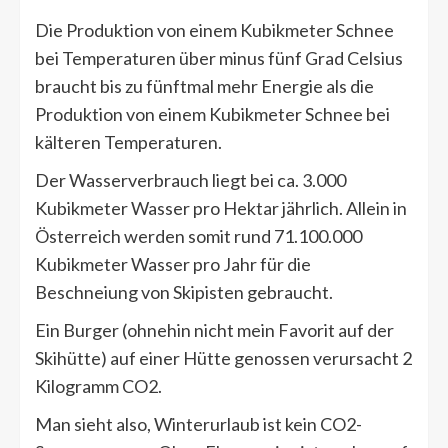
Die Produktion von einem Kubikmeter Schnee
bei Temperaturen über minus fünf Grad Celsius
braucht bis zu fünftmal mehr Energie als die
Produktion von einem Kubikmeter Schnee bei
kälteren Temperaturen.
Der Wasserverbrauch liegt bei ca. 3.000
Kubikmeter Wasser pro Hektar jährlich. Allein in
Österreich werden somit rund 71.100.000
Kubikmeter Wasser pro Jahr für die
Beschneiung von Skipisten gebraucht.
Ein Burger (ohnehin nicht mein Favorit auf der
Skihütte) auf einer Hütte genossen verursacht 2
Kilogramm CO2.
Man sieht also, Winterurlaub ist kein CO2-