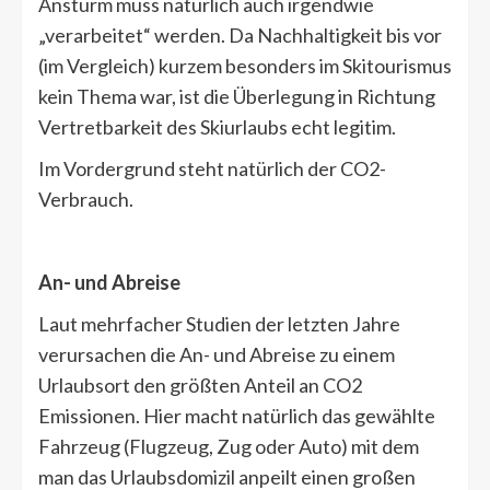
Ansturm muss natürlich auch irgendwie
„verarbeitet“ werden. Da Nachhaltigkeit bis vor
(im Vergleich) kurzem besonders im Skitourismus
kein Thema war, ist die Überlegung in Richtung
Vertretbarkeit des Skiurlaubs echt legitim.
Im Vordergrund steht natürlich der CO2-
Verbrauch.
An- und Abreise
Laut mehrfacher Studien der letzten Jahre
verursachen die An- und Abreise zu einem
Urlaubsort den größten Anteil an CO2
Emissionen. Hier macht natürlich das gewählte
Fahrzeug (Flugzeug, Zug oder Auto) mit dem
man das Urlaubsdomizil anpeilt einen großen