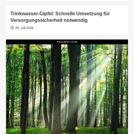
Trinkwasser-Gipfel: Schnelle Umsetzung für
Versorgungssicherheit notwendig
29. Juli 2026