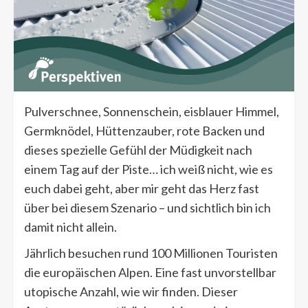
Pulverschnee, Sonnenschein, eisblauer Himmel,
Germknödel, Hüttenzauber, rote Backen und
dieses spezielle Gefühl der Müdigkeit nach
einem Tag auf der Piste… ich weiß nicht, wie es
euch dabei geht, aber mir geht das Herz fast
über bei diesem Szenario – und sichtlich bin ich
damit nicht allein.
Jährlich besuchen rund 100 Millionen Touristen
die europäischen Alpen. Eine fast unvorstellbar
utopische Anzahl, wie wir finden. Dieser