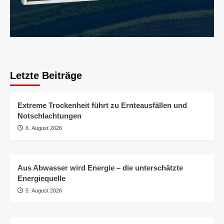
Letzte Beiträge
Extreme Trockenheit führt zu Ernteausfällen und
Notschlachtungen
6. August 2026
Aus Abwasser wird Energie – die unterschätzte
Energiequelle
5. August 2026