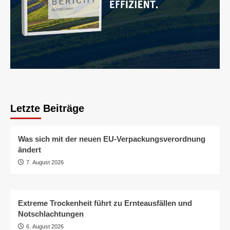
Letzte Beiträge
Was sich mit der neuen EU-Verpackungsverordnung
ändert
7. August 2026
Extreme Trockenheit führt zu Ernteausfällen und
Notschlachtungen
6. August 2026