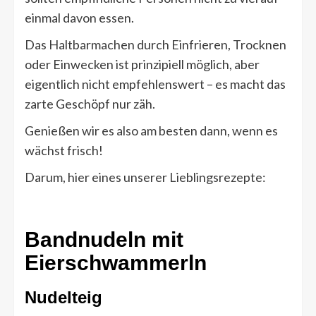
einmal davon essen.
Das Haltbarmachen durch Einfrieren, Trocknen
oder Einwecken ist prinzipiell möglich, aber
eigentlich nicht empfehlenswert – es macht das
zarte Geschöpf nur zäh.
Genießen wir es also am besten dann, wenn es
wächst frisch!
Darum, hier eines unserer Lieblingsrezepte:
Bandnudeln mit
Eierschwammerln
Nudelteig