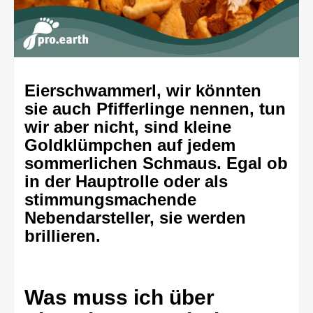
Eierschwammerl, wir könnten
sie auch Pfifferlinge nennen, tun
wir aber nicht, sind kleine
Goldklümpchen auf jedem
sommerlichen Schmaus. Egal ob
in der Hauptrolle oder als
stimmungsmachende
Nebendarsteller, sie werden
brillieren.
Was muss ich über