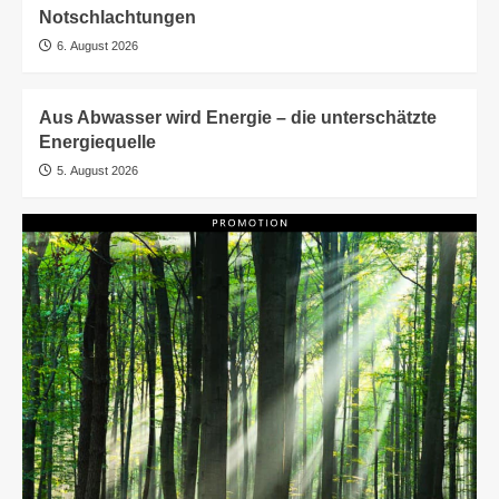
Notschlachtungen
6. August 2026
Aus Abwasser wird Energie – die unterschätzte
Energiequelle
5. August 2026