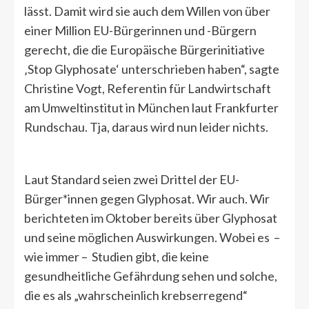
lässt. Damit wird sie auch dem Willen von über
einer Million EU-Bürgerinnen und -Bürgern
gerecht, die die Europäische Bürgerinitiative
‚Stop Glyphosate‘ unterschrieben haben“, sagte
Christine Vogt, Referentin für Landwirtschaft
am Umweltinstitut in München laut Frankfurter
Rundschau. Tja, daraus wird nun leider nichts.
Laut Standard seien zwei Drittel der EU-
Bürger*innen gegen Glyphosat. Wir auch. Wir
berichteten im Oktober bereits über Glyphosat
und seine möglichen Auswirkungen. Wobei es –
wie immer – Studien gibt, die keine
gesundheitliche Gefährdung sehen und solche,
die es als „wahrscheinlich krebserregend“