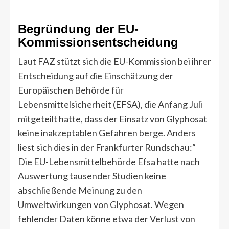
Begründung der EU-
Kommissionsentscheidung
Laut FAZ stützt sich die EU-Kommission bei ihrer
Entscheidung auf die Einschätzung der
Europäischen Behörde für
Lebensmittelsicherheit (EFSA), die Anfang Juli
mitgeteilt hatte, dass der Einsatz von Glyphosat
keine inakzeptablen Gefahren berge. Anders
liest sich dies in der Frankfurter Rundschau:“
Die EU-Lebensmittelbehörde Efsa hatte nach
Auswertung tausender Studien keine
abschließende Meinung zu den
Umweltwirkungen von Glyphosat. Wegen
fehlender Daten könne etwa der Verlust von