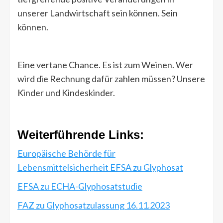
unserer Landwirtschaft sein können. Sein
können.
Eine vertane Chance. Es ist zum Weinen. Wer
wird die Rechnung dafür zahlen müssen? Unsere
Kinder und Kindeskinder.
Weiterführende Links:
Europäische Behörde für
Lebensmittelsicherheit EFSA zu Glyphosat
EFSA zu ECHA-Glyphosatstudie
FAZ zu Glyphosatzulassung 16.11.2023