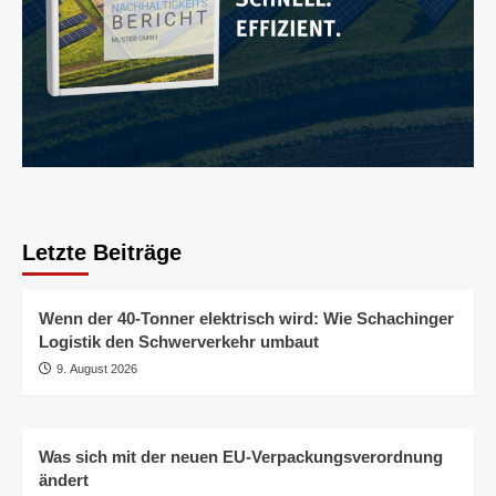
Letzte Beiträge
Wenn der 40-Tonner elektrisch wird: Wie Schachinger
Logistik den Schwerverkehr umbaut
9. August 2026
Was sich mit der neuen EU-Verpackungsverordnung
ändert