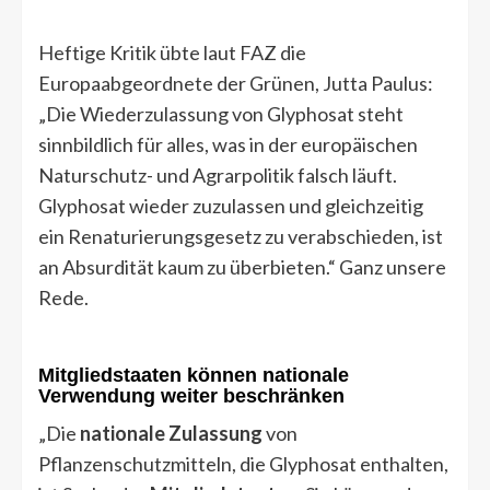
Heftige Kritik übte laut FAZ die
Europaabgeordnete der Grünen, Jutta Paulus:
„Die Wiederzulassung von Glyphosat steht
sinnbildlich für alles, was in der europäischen
Naturschutz- und Agrarpolitik falsch läuft.
Glyphosat wieder zuzulassen und gleichzeitig
ein Renaturierungsgesetz zu verabschieden, ist
an Absurdität kaum zu überbieten.“ Ganz unsere
Rede.
Mitgliedstaaten können nationale
Verwendung weiter beschränken
„Die
nationale Zulassung
von
Pflanzenschutzmitteln, die Glyphosat enthalten,