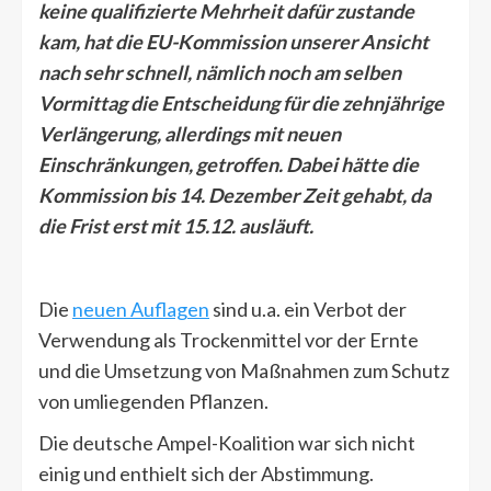
keine qualifizierte Mehrheit dafür zustande
kam, hat die EU-Kommission unserer Ansicht
nach sehr schnell, nämlich noch am selben
Vormittag die Entscheidung für die zehnjährige
Verlängerung, allerdings mit neuen
Einschränkungen, getroffen. Dabei hätte die
Kommission bis 14. Dezember Zeit gehabt, da
die Frist erst mit 15.12. ausläuft.
Die
neuen Auflagen
sind u.a. ein Verbot der
Verwendung als Trockenmittel vor der Ernte
und die Umsetzung von Maßnahmen zum Schutz
von umliegenden Pflanzen.
Die deutsche Ampel-Koalition war sich nicht
einig und enthielt sich der Abstimmung.