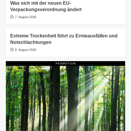
Was sich mit der neuen EU-
Verpackungsverordnung ändert
7. August 2026
Extreme Trockenheit führt zu Ernteausfällen und
Notschlachtungen
6. August 2026