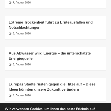
7. August 2026
Extreme Trockenheit führt zu Ernteausfällen und
Notschlachtungen
6. August 2026
Aus Abwasser wird Energie – die unterschätzte
Energiequelle
5. August 2026
Europas Städte rüsten gegen die Hitze auf – Diese
Ideen könnten unsere Zukunft verändern
4. August 2026
Wir verwenden Cookies, um Ihnen das beste Erlebnis auf