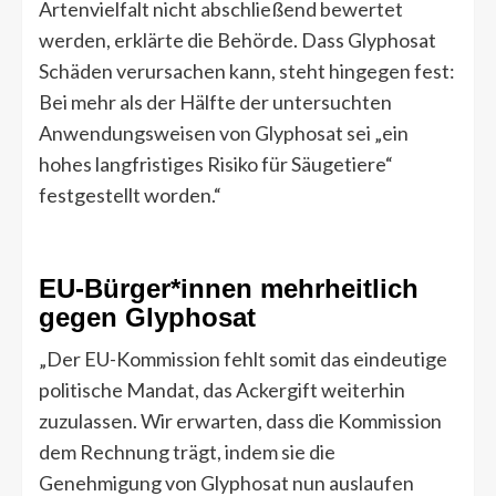
Artenvielfalt nicht abschließend bewertet
werden, erklärte die Behörde. Dass Glyphosat
Schäden verursachen kann, steht hingegen fest:
Bei mehr als der Hälfte der untersuchten
Anwendungsweisen von Glyphosat sei „ein
hohes langfristiges Risiko für Säugetiere“
festgestellt worden.“
EU-Bürger*innen mehrheitlich
gegen Glyphosat
„Der EU-Kommission fehlt somit das eindeutige
politische Mandat, das Ackergift weiterhin
zuzulassen. Wir erwarten, dass die Kommission
dem Rechnung trägt, indem sie die
Genehmigung von Glyphosat nun auslaufen