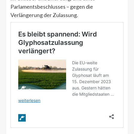
Parlamentsbeschlusses – gegen die
Verlängerung der Zulassung.