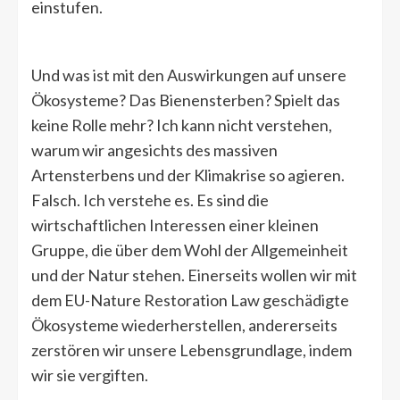
einstufen.
Und was ist mit den Auswirkungen auf unsere
Ökosysteme? Das Bienensterben? Spielt das
keine Rolle mehr? Ich kann nicht verstehen,
warum wir angesichts des massiven
Artensterbens und der Klimakrise so agieren.
Falsch. Ich verstehe es. Es sind die
wirtschaftlichen Interessen einer kleinen
Gruppe, die über dem Wohl der Allgemeinheit
und der Natur stehen. Einerseits wollen wir mit
dem EU-Nature Restoration Law geschädigte
Ökosysteme wiederherstellen, andererseits
zerstören wir unsere Lebensgrundlage, indem
wir sie vergiften.