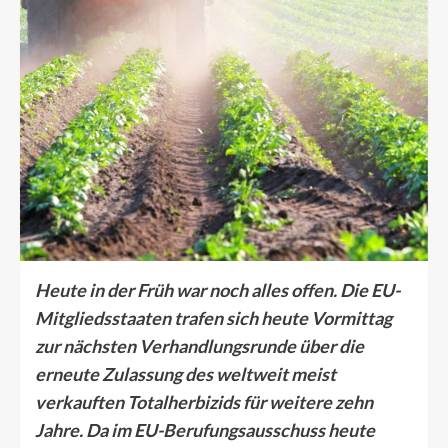
Heute in der Früh war noch alles offen. Die EU-
Mitgliedsstaaten trafen sich heute Vormittag
zur nächsten Verhandlungsrunde über die
erneute Zulassung des weltweit meist
verkauften Totalherbizids für weitere zehn
Jahre. Da im EU-Berufungsausschuss heute