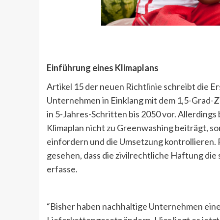
Einführung eines Klimaplans
Artikel 15 der neuen Richtlinie schreibt die E
Unternehmen in Einklang mit dem 1,5-Grad-Zie
in 5-Jahres-Schritten bis 2050 vor. Allerdings
Klimaplan nicht zu Greenwashing beiträgt, s
einfordern und die Umsetzung kontrollieren
gesehen, dass die zivilrechtliche Haftung d
erfasse.
“Bisher haben nachhaltige Unternehmen eine