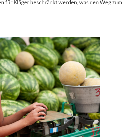
ten für Kläger beschränkt werden, was den Weg zum