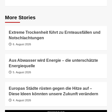
More Stories
Extreme Trockenheit führt zu Ernteausfällen und
Notschlachtungen
6. August 2026
Aus Abwasser wird Energie – die unterschätzte
Energiequelle
5. August 2026
Europas Städte rüsten gegen die Hitze auf –
Diese Ideen könnten unsere Zukunft verändern
4. August 2026