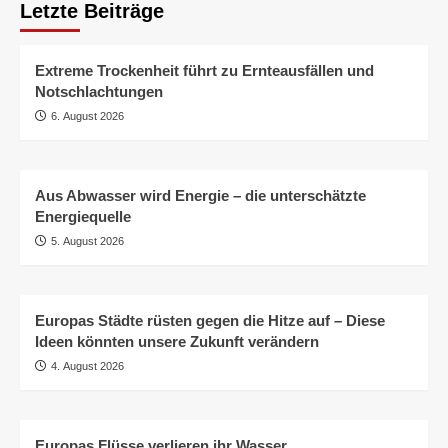
Letzte Beiträge
Extreme Trockenheit führt zu Ernteausfällen und
Notschlachtungen
6. August 2026
Aus Abwasser wird Energie – die unterschätzte
Energiequelle
5. August 2026
Europas Städte rüsten gegen die Hitze auf – Diese
Ideen könnten unsere Zukunft verändern
4. August 2026
Europas Flüsse verlieren ihr Wasser