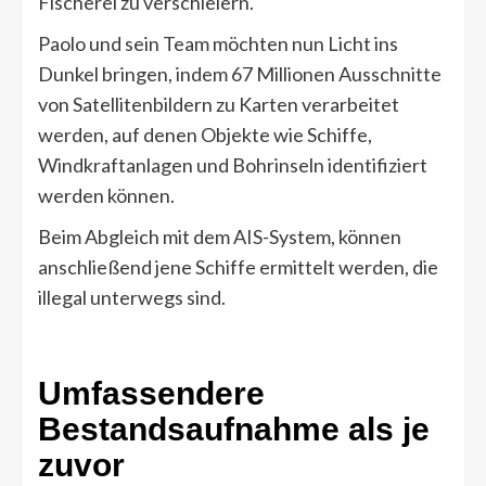
Fischerei zu verschleiern.
Paolo und sein Team möchten nun Licht ins
Dunkel bringen, indem 67 Millionen Ausschnitte
von Satellitenbildern zu Karten verarbeitet
werden, auf denen Objekte wie Schiffe,
Windkraftanlagen und Bohrinseln identifiziert
werden können.
Beim Abgleich mit dem AIS-System, können
anschließend jene Schiffe ermittelt werden, die
illegal unterwegs sind.
Umfassendere
Bestandsaufnahme als je
zuvor