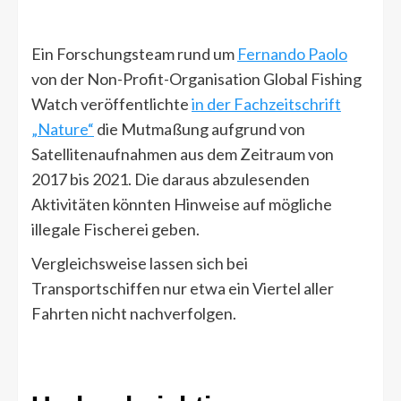
Ein Forschungsteam rund um
Fernando Paolo
von der Non-Profit-Organisation Global Fishing
Watch veröffentlichte
in der Fachzeitschrift
„Nature“
die Mutmaßung aufgrund von
Satellitenaufnahmen aus dem Zeitraum von
2017 bis 2021. Die daraus abzulesenden
Aktivitäten könnten Hinweise auf mögliche
illegale Fischerei geben.
Vergleichsweise lassen sich bei
Transportschiffen nur etwa ein Viertel aller
Fahrten nicht nachverfolgen.