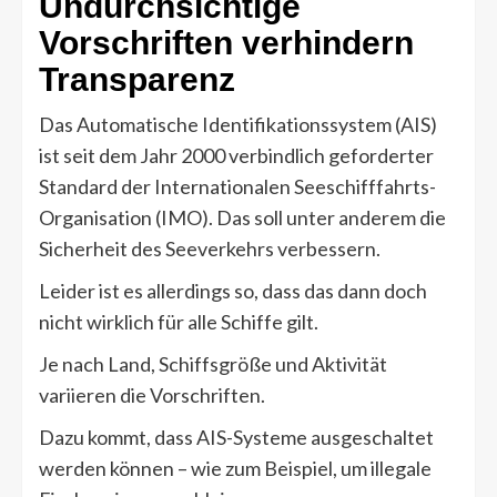
Undurchsichtige
Vorschriften verhindern
Transparenz
Das Automatische Identifikationssystem (AIS)
ist seit dem Jahr 2000 verbindlich geforderter
Standard der Internationalen Seeschifffahrts-
Organisation (IMO). Das soll unter anderem die
Sicherheit des Seeverkehrs verbessern.
Leider ist es allerdings so, dass das dann doch
nicht wirklich für alle Schiffe gilt.
Je nach Land, Schiffsgröße und Aktivität
variieren die Vorschriften.
Dazu kommt, dass AIS-Systeme ausgeschaltet
werden können – wie zum Beispiel, um illegale