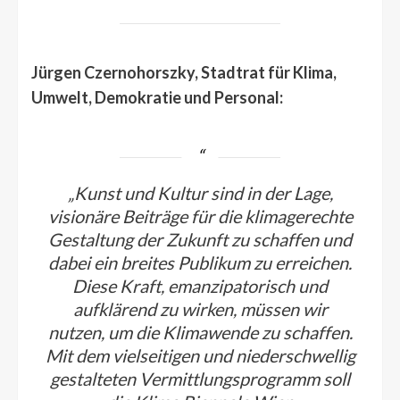
Jürgen Czernohorszky, Stadtrat für Klima,
Umwelt, Demokratie und Personal:
„Kunst und Kultur sind in der Lage,
visionäre Beiträge für die klimagerechte
Gestaltung der Zukunft zu schaffen und
dabei ein breites Publikum zu erreichen.
Diese Kraft, emanzipatorisch und
aufklärend zu wirken, müssen wir
nutzen, um die Klimawende zu schaffen.
Mit dem vielseitigen und niederschwellig
gestalteten Vermittlungsprogramm soll