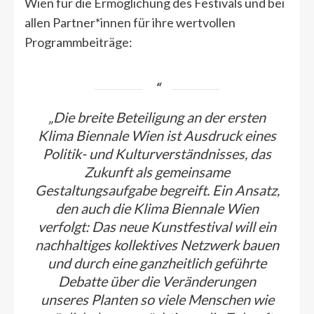
Wien für die Ermöglichung des Festivals und bei
allen Partner*innen für ihre wertvollen
Programmbeiträge:
„Die breite Beteiligung an der ersten
Klima Biennale Wien ist Ausdruck eines
Politik- und Kulturverständnisses, das
Zukunft als gemeinsame
Gestaltungsaufgabe begreift. Ein Ansatz,
den auch die Klima Biennale Wien
verfolgt: Das neue Kunstfestival will ein
nachhaltiges kollektives Netzwerk bauen
und durch eine ganzheitlich geführte
Debatte über die Veränderungen
unseres Planten so viele Menschen wie