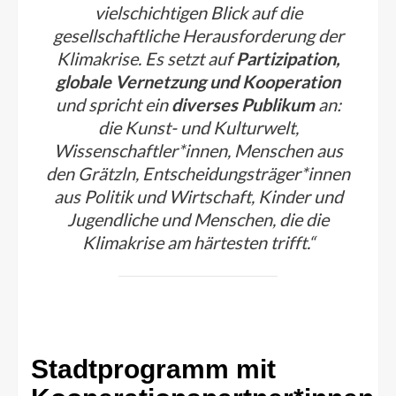
vielschichtigen Blick auf die
gesellschaftliche Herausforderung der
Klimakrise. Es setzt auf
Partizipation,
globale Vernetzung und Kooperation
und spricht ein
diverses Publikum
an:
die Kunst- und Kulturwelt,
Wissenschaftler*innen, Menschen aus
den Grätzln, Entscheidungsträger*innen
aus Politik und Wirtschaft, Kinder und
Jugendliche und Menschen, die die
Klimakrise am härtesten trifft.“
Stadtprogramm mit