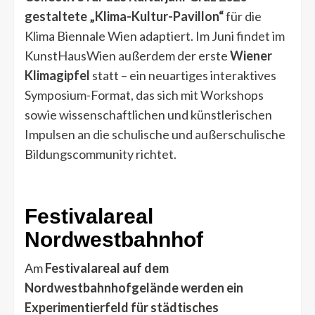
gestaltete „Klima-Kultur-Pavillon“
für die
Klima Biennale Wien adaptiert. Im Juni findet im
KunstHausWien außerdem der erste
Wiener
Klimagipfel
statt – ein neuartiges interaktives
Symposium-Format, das sich mit Workshops
sowie wissenschaftlichen und künstlerischen
Impulsen an die schulische und außerschulische
Bildungscommunity richtet.
Festivalareal
Nordwestbahnhof
Am
Festivalareal auf dem
Nordwestbahnhofgelände werden ein
Experimentierfeld für städtisches