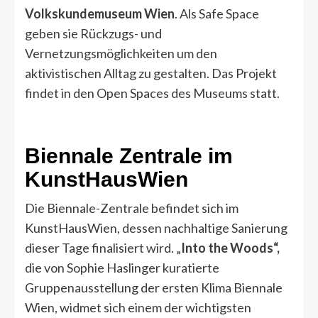
Volkskundemuseum Wien
. Als Safe Space
geben sie Rückzugs- und
Vernetzungsmöglichkeiten um den
aktivistischen Alltag zu gestalten. Das Projekt
findet in den Open Spaces des Museums statt.
Biennale Zentrale im
KunstHausWien
Die Biennale-Zentrale befindet sich im
KunstHausWien, dessen nachhaltige Sanierung
dieser Tage finalisiert wird. „
Into the Woods“,
die von Sophie Haslinger kuratierte
Gruppenausstellung der ersten Klima Biennale
Wien, widmet sich einem der wichtigsten