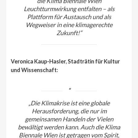
die Klima Biennale Wien
Leuchtturmwirkung entfalten – als
Plattform für Austausch und als
Wegweiser in eine klimagerechte
Zukunft!“
Veronica Kaup-Hasler, Stadträtin für Kultur
und Wissenschaft:
„Die Klimakrise ist eine globale
Herausforderung, die nur im
gemeinsamen Handeln der Vielen
bewältigt werden kann. Auch die Klima
Biennale Wien ist getragen vom Spirit,