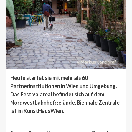
Heute startet sie mit mehr als 60
Partnerinstitutionen in Wien und Umgebung.
Das Festivalareal befindet sich auf dem
Nordwestbahnhofgelände, Biennale Zentrale
ist im KunstHausWien.