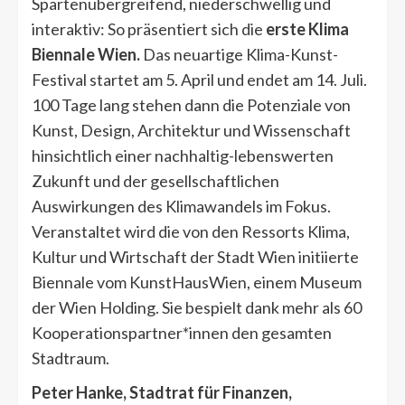
Spartenübergreifend, niederschwellig und
interaktiv: So präsentiert sich die
erste Klima
Biennale Wien.
Das neuartige Klima-Kunst-
Festival startet am 5. April und endet am 14. Juli.
100 Tage lang stehen dann die Potenziale von
Kunst, Design, Architektur und Wissenschaft
hinsichtlich einer nachhaltig-lebenswerten
Zukunft und der gesellschaftlichen
Auswirkungen des Klimawandels im Fokus.
Veranstaltet wird die von den Ressorts Klima,
Kultur und Wirtschaft der Stadt Wien initiierte
Biennale vom KunstHausWien, einem Museum
der Wien Holding. Sie bespielt dank mehr als 60
Kooperationspartner*innen den gesamten
Stadtraum.
Peter Hanke, Stadtrat für Finanzen,