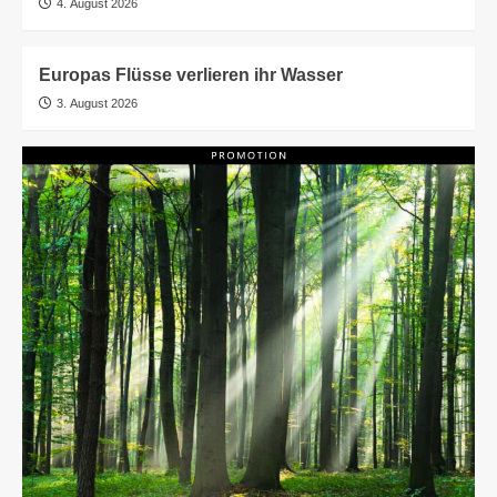
4. August 2026
Europas Flüsse verlieren ihr Wasser
3. August 2026