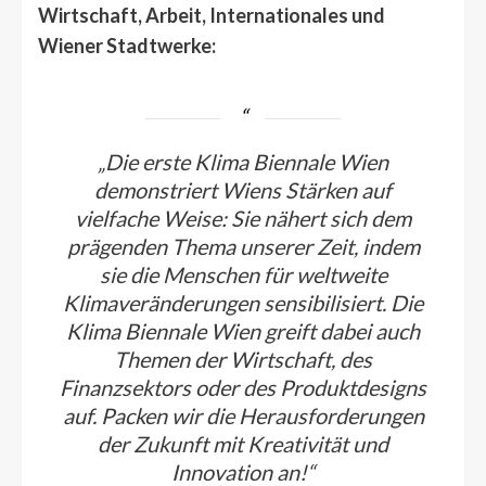
Wirtschaft, Arbeit, Internationales und
Wiener Stadtwerke:
„Die erste Klima Biennale Wien
demonstriert Wiens Stärken auf
vielfache Weise: Sie nähert sich dem
prägenden Thema unserer Zeit, indem
sie die Menschen für weltweite
Klimaveränderungen sensibilisiert. Die
Klima Biennale Wien greift dabei auch
Themen der Wirtschaft, des
Finanzsektors oder des Produktdesigns
auf. Packen wir die Herausforderungen
der Zukunft mit Kreativität und
Innovation an!“