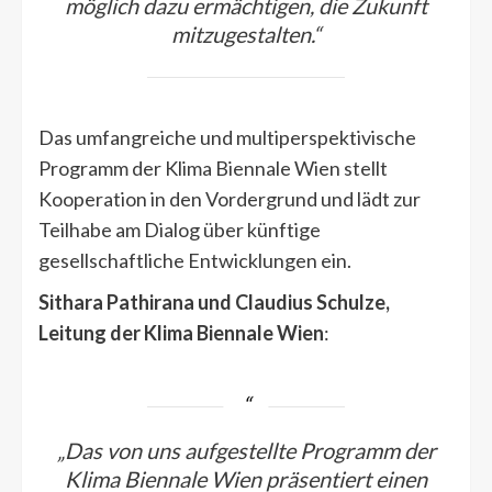
möglich dazu ermächtigen, die Zukunft
mitzu­gestalten.“
Das umfangreiche und multiperspektivische
Programm der Klima Biennale Wien stellt
Kooperation in den Vordergrund und lädt zur
Teilhabe am Dialog über künftige
gesellschaftliche Entwicklungen ein.
Sithara Pathirana und Claudius Schulze,
Leitung der Klima Biennale Wien
:
„Das von uns aufgestellte Programm der
Klima Biennale Wien präsentiert einen