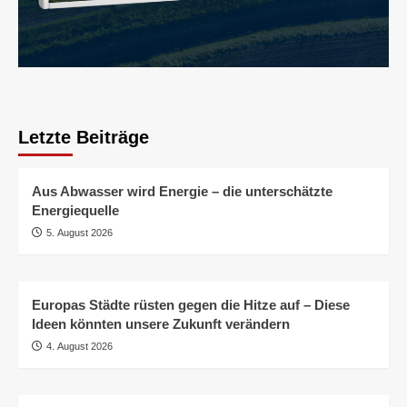
Letzte Beiträge
Aus Abwasser wird Energie – die unterschätzte
Energiequelle
5. August 2026
Europas Städte rüsten gegen die Hitze auf – Diese
Ideen könnten unsere Zukunft verändern
4. August 2026