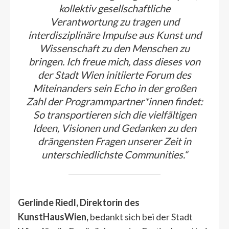
kollektiv gesellschaftliche
Verantwortung zu tragen und
interdisziplinäre Impulse aus Kunst und
Wissenschaft zu den Menschen zu
bringen. Ich freue mich, dass dieses von
der Stadt Wien initiierte Forum des
Miteinanders sein Echo in der großen
Zahl der Programmpartner*innen findet:
So transportieren sich die vielfältigen
Ideen, Visionen und Gedanken zu den
drängensten Fragen unserer Zeit in
unterschiedlichste Communities.“
Gerlinde Riedl, Direktorin des
KunstHausWien,
bedankt sich bei der Stadt