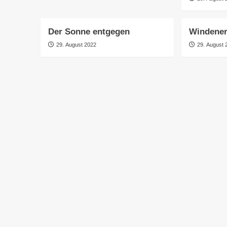
Der Sonne entgegen
Windener
29. August 2022
29. August 