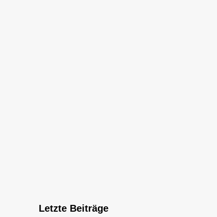
Letzte Beiträge