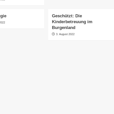
gie
Geschützt: Die
Kinderbetreuung im
2022
Burgenland
3. August 2022