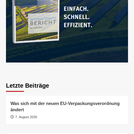
Letzte Beiträge
Was sich mit der neuen EU-Verpackungsverordnung
ändert
7. August 2026