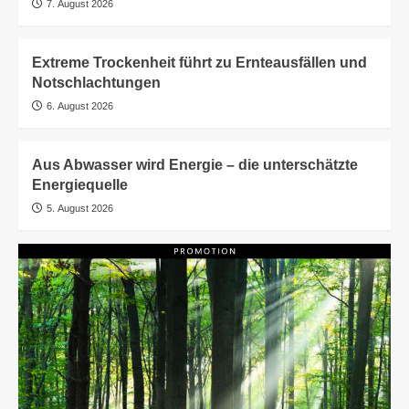
7. August 2026
Extreme Trockenheit führt zu Ernteausfällen und
Notschlachtungen
6. August 2026
Aus Abwasser wird Energie – die unterschätzte
Energiequelle
5. August 2026