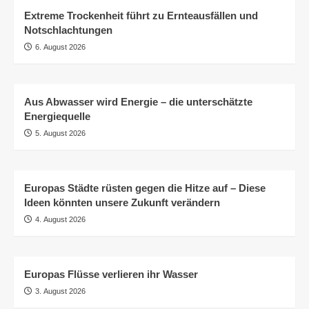
Extreme Trockenheit führt zu Ernteausfällen und
Notschlachtungen
6. August 2026
Aus Abwasser wird Energie – die unterschätzte
Energiequelle
5. August 2026
Europas Städte rüsten gegen die Hitze auf – Diese
Ideen könnten unsere Zukunft verändern
4. August 2026
Europas Flüsse verlieren ihr Wasser
3. August 2026