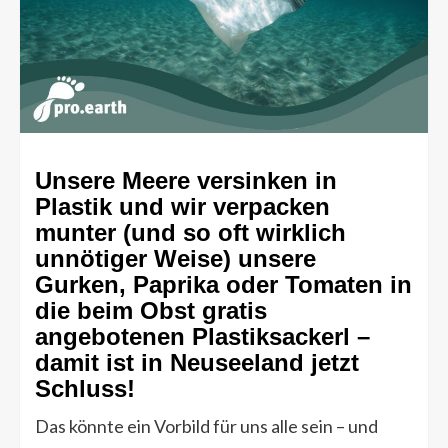
Unsere Meere versinken in
Plastik und wir verpacken
munter (und so oft wirklich
unnötiger Weise) unsere
Gurken, Paprika oder Tomaten in
die beim Obst gratis
angebotenen Plastiksackerl –
damit ist in Neuseeland jetzt
Schluss!
Das könnte ein Vorbild für uns alle sein – und