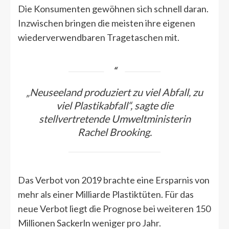
Die Konsumenten gewöhnen sich schnell daran.
Inzwischen bringen die meisten ihre eigenen
wiederverwendbaren Tragetaschen mit.
„Neuseeland produziert zu viel Abfall, zu
viel Plastikabfall“, sagte die
stellvertretende Umweltministerin
Rachel Brooking.
Das Verbot von 2019 brachte eine Ersparnis von
mehr als einer Milliarde Plastiktüten. Für das
neue Verbot liegt die Prognose bei weiteren 150
Millionen Sackerln weniger pro Jahr.