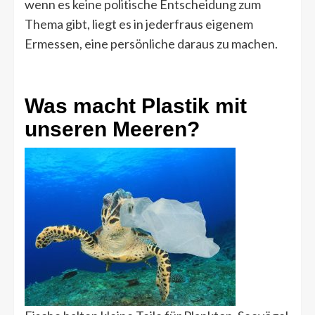
wenn es keine politische Entscheidung zum
Thema gibt, liegt es in jederfraus eigenem
Ermessen, eine persönliche daraus zu machen.
Was macht Plastik mit
unseren Meeren?