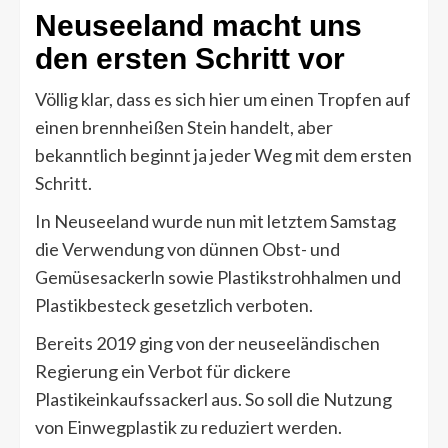
Neuseeland macht uns
den ersten Schritt vor
Völlig klar, dass es sich hier um einen Tropfen auf
einen brennheißen Stein handelt, aber
bekanntlich beginnt ja jeder Weg mit dem ersten
Schritt.
In Neuseeland wurde nun mit letztem Samstag
die Verwendung von dünnen Obst- und
Gemüsesackerln sowie Plastikstrohhalmen und
Plastikbesteck gesetzlich verboten.
Bereits 2019 ging von der neuseeländischen
Regierung ein Verbot für dickere
Plastikeinkaufssackerl aus. So soll die Nutzung
von Einwegplastik zu reduziert werden.