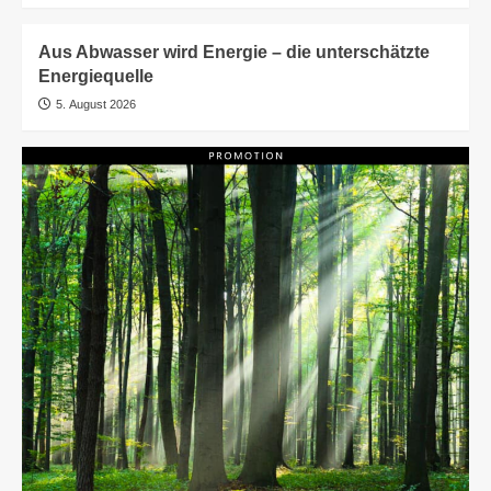
Aus Abwasser wird Energie – die unterschätzte
Energiequelle
5. August 2026