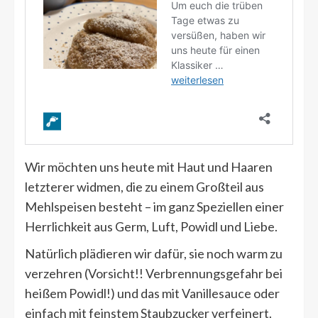
Wir möchten uns heute mit Haut und Haaren
letzterer widmen, die zu einem Großteil aus
Mehlspeisen besteht – im ganz Speziellen einer
Herrlichkeit aus Germ, Luft, Powidl und Liebe.
Natürlich plädieren wir dafür, sie noch warm zu
verzehren (Vorsicht!! Verbrennungsgefahr bei
heißem Powidl!) und das mit Vanillesauce oder
einfach mit feinstem Staubzucker verfeinert.