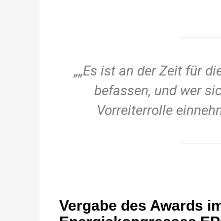
„Es ist an der Zeit für 
befassen, und wer sic
Vorreiterrolle einne
Vergabe des Awards im