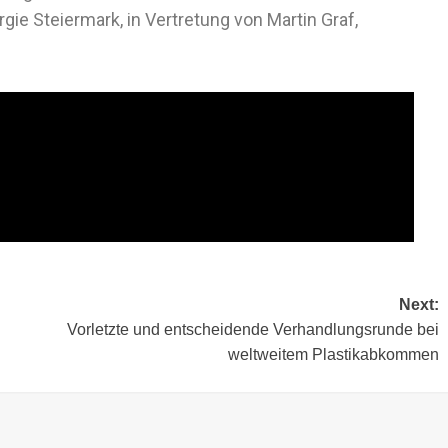
ie Steiermark, in Vertretung von Martin Graf,
Next:
Vorletzte und entscheidende Verhandlungsrunde bei
weltweitem Plastikabkommen