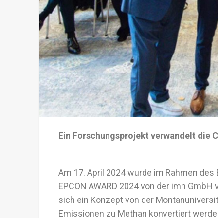
Ein Forschungsprojekt verwandelt die 
Am 17. April 2024 wurde im Rahmen des
EPCON AWARD 2024 von der imh GmbH ver
sich ein Konzept von der Montanuniversi
Emissionen zu Methan konvertiert werden