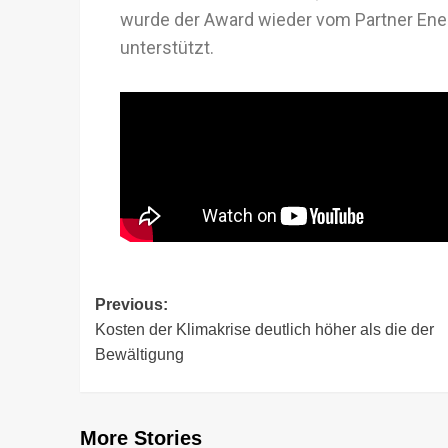
wurde der Award wieder vom Partner Energ
unterstützt.
Previous:
Kosten der Klimakrise deutlich höher als die der
Bewältigung
More Stories