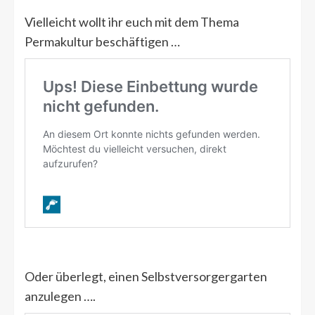
Vielleicht wollt ihr euch mit dem Thema
Permakultur beschäftigen …
Oder überlegt, einen Selbstversorgergarten
anzulegen ….