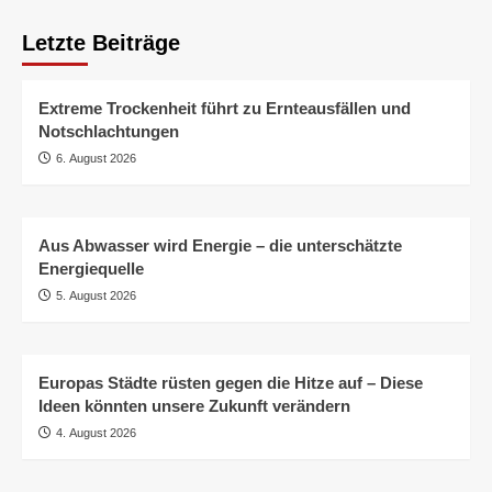
Letzte Beiträge
Extreme Trockenheit führt zu Ernteausfällen und
Notschlachtungen
6. August 2026
Aus Abwasser wird Energie – die unterschätzte
Energiequelle
5. August 2026
Europas Städte rüsten gegen die Hitze auf – Diese
Ideen könnten unsere Zukunft verändern
4. August 2026