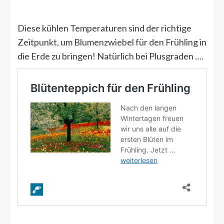
Diese kühlen Temperaturen sind der richtige
Zeitpunkt, um Blumenzwiebel für den Frühling in
die Erde zu bringen! Natürlich bei Plusgraden ….