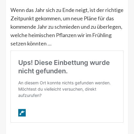
Wenn das Jahr sich zu Ende neigt, ist der richtige
Zeitpunkt gekommen, um neue Pläne für das
kommende Jahr zu schmieden und zu überlegen,
welche heimischen Pflanzen wir im Frühling
setzen könnten …