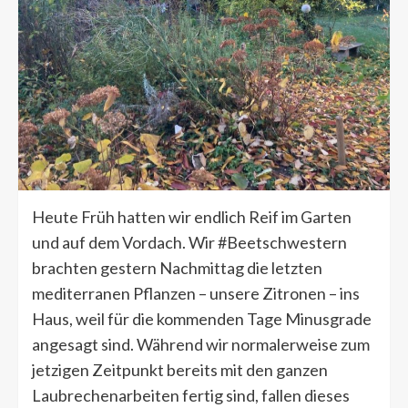
Heute Früh hatten wir endlich Reif im Garten
und auf dem Vordach. Wir #Beetschwestern
brachten gestern Nachmittag die letzten
mediterranen Pflanzen – unsere Zitronen – ins
Haus, weil für die kommenden Tage Minusgrade
angesagt sind. Während wir normalerweise zum
jetzigen Zeitpunkt bereits mit den ganzen
Laubrechenarbeiten fertig sind, fallen dieses