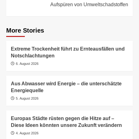
Aufspüren von Umweltschadstoffen
More Stories
Extreme Trockenheit führt zu Ernteausfällen und
Notschlachtungen
6. August 2026
Aus Abwasser wird Energie – die unterschätzte
Energiequelle
5. August 2026
Europas Städte rüsten gegen die Hitze auf –
Diese Ideen könnten unsere Zukunft verändern
4. August 2026