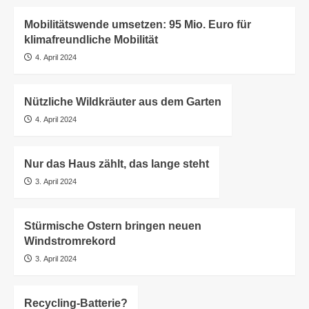
Mobilitätswende umsetzen: 95 Mio. Euro für
klimafreundliche Mobilität
4. April 2024
Nützliche Wildkräuter aus dem Garten
4. April 2024
Nur das Haus zählt, das lange steht
3. April 2024
Stürmische Ostern bringen neuen
Windstromrekord
3. April 2024
Recycling-Batterie?