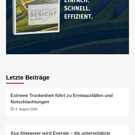
Letzte Beiträge
Extreme Trockenheit führt zu Ernteausfällen und
Notschlachtungen
6. August 2026
Aus Abwasser wird Energie – die unterschätzte