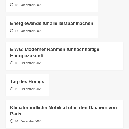
18. Dezember 2025
Energiewende für alle leistbar machen
17. Dezember 2025
EIWG: Moderner Rahmen für nachhaltige
Energiezukunft
16. Dezember 2025
Tag des Honigs
15. Dezember 2025
Klimafreundliche Mobilität über den Dächern von
Paris
14. Dezember 2025