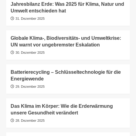
Jahresbilanz Erde: Was 2025 für Klima, Natur und
Umwelt entschieden hat
31. Dezember 2025
Globale Klima-, Biodiversitäts- und Umweltkrise:
UN warnt vor ungebremster Eskalation
30. Dezember 2025
Batterierecycling – Schlüsseltechnologie für die
Energiewende
29. Dezember 2025
Das Klima im Körper: Wie die Erderwärmung
unsere Gesundheit verändert
28. Dezember 2025