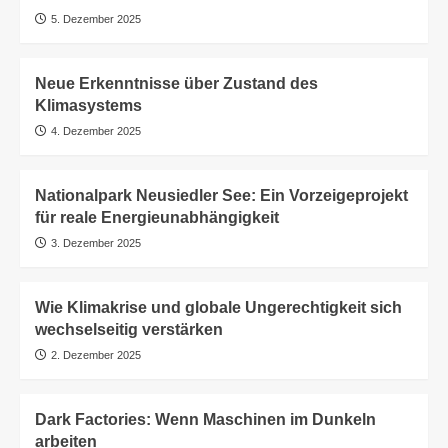
5. Dezember 2025
Neue Erkenntnisse über Zustand des
Klimasystems
4. Dezember 2025
Nationalpark Neusiedler See: Ein Vorzeigeprojekt
für reale Energieunabhängigkeit
3. Dezember 2025
Wie Klimakrise und globale Ungerechtigkeit sich
wechselseitig verstärken
2. Dezember 2025
Dark Factories: Wenn Maschinen im Dunkeln
arbeiten