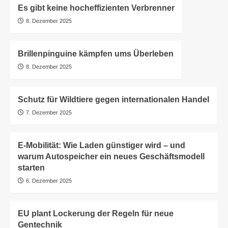
Es gibt keine hocheffizienten Verbrenner
8. Dezember 2025
Brillenpinguine kämpfen ums Überleben
8. Dezember 2025
Schutz für Wildtiere gegen internationalen Handel
7. Dezember 2025
E-Mobilität: Wie Laden günstiger wird – und
warum Autospeicher ein neues Geschäftsmodell
starten
6. Dezember 2025
EU plant Lockerung der Regeln für neue
Gentechnik