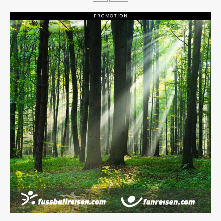
Beiträge