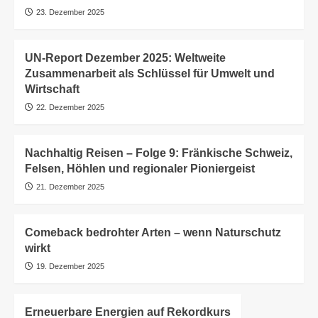
23. Dezember 2025
UN-Report Dezember 2025: Weltweite
Zusammenarbeit als Schlüssel für Umwelt und
Wirtschaft
22. Dezember 2025
Nachhaltig Reisen – Folge 9: Fränkische Schweiz,
Felsen, Höhlen und regionaler Pioniergeist
21. Dezember 2025
Comeback bedrohter Arten – wenn Naturschutz
wirkt
19. Dezember 2025
Erneuerbare Energien auf Rekordkurs