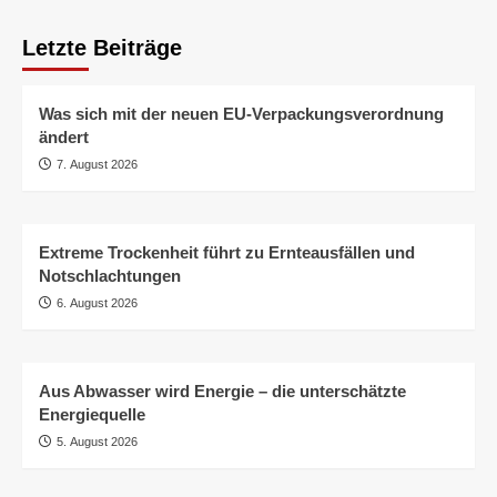
Letzte Beiträge
Was sich mit der neuen EU-Verpackungsverordnung
ändert
7. August 2026
Extreme Trockenheit führt zu Ernteausfällen und
Notschlachtungen
6. August 2026
Aus Abwasser wird Energie – die unterschätzte
Energiequelle
5. August 2026