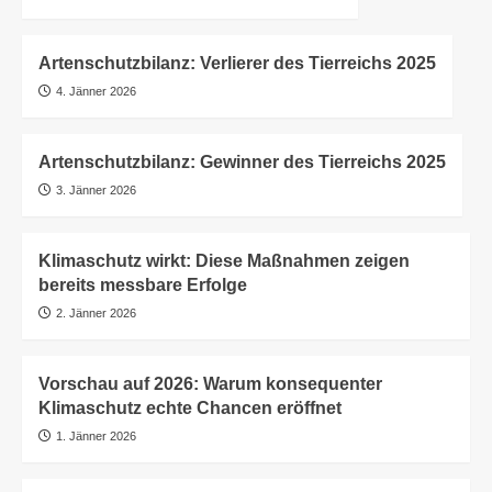
Artenschutzbilanz: Verlierer des Tierreichs 2025
4. Jänner 2026
Artenschutzbilanz: Gewinner des Tierreichs 2025
3. Jänner 2026
Klimaschutz wirkt: Diese Maßnahmen zeigen
bereits messbare Erfolge
2. Jänner 2026
Vorschau auf 2026: Warum konsequenter
Klimaschutz echte Chancen eröffnet
1. Jänner 2026