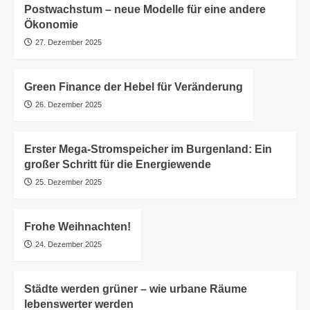
Postwachstum – neue Modelle für eine andere
Ökonomie
27. Dezember 2025
Green Finance der Hebel für Veränderung
26. Dezember 2025
Erster Mega-Stromspeicher im Burgenland: Ein
großer Schritt für die Energiewende
25. Dezember 2025
Frohe Weihnachten!
24. Dezember 2025
Städte werden grüner – wie urbane Räume
lebenswerter werden