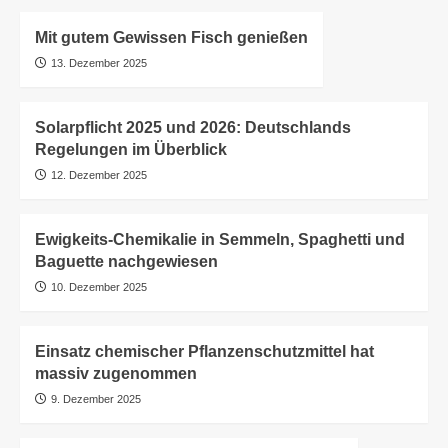
Mit gutem Gewissen Fisch genießen
13. Dezember 2025
Solarpflicht 2025 und 2026: Deutschlands
Regelungen im Überblick
12. Dezember 2025
Ewigkeits-Chemikalie in Semmeln, Spaghetti und
Baguette nachgewiesen
10. Dezember 2025
Einsatz chemischer Pflanzenschutzmittel hat
massiv zugenommen
9. Dezember 2025