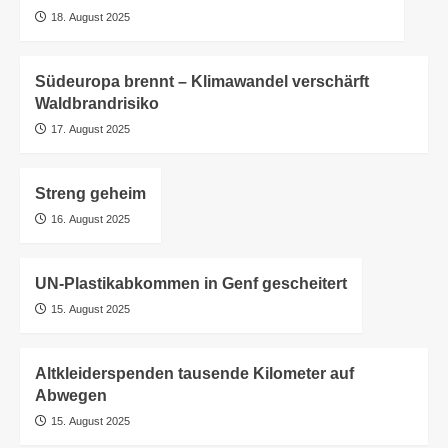
18. August 2025
Südeuropa brennt – Klimawandel verschärft
Waldbrandrisiko
17. August 2025
Streng geheim
16. August 2025
UN-Plastikabkommen in Genf gescheitert
15. August 2025
Altkleiderspenden tausende Kilometer auf
Abwegen
15. August 2025