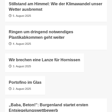
Stillstand am Himmel: Wie der Klimawandel unser
Wetter ausbremst
5. August 2025
Ringen um dringend notwendiges
Plastikabkommen geht weiter
4. August 2025
Wir brechen eine Lanze für Hornissen
3. August 2025
Portofino im Glas
2. August 2025
„Baba, Beton!“: Burgenland startet ersten
Entsiegelungswettbewerb