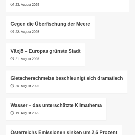
23. August 2025
Gegen die Überfischung der Meere
22. August 2025
Växjö – Europas grünste Stadt
21. August 2025
Gletscherschmelze beschleunigt sich dramatisch
20. August 2025
Wasser – das unterschätzte Klimathema
19. August 2025
Österreichs Emissionen sinken um 2,6 Prozent