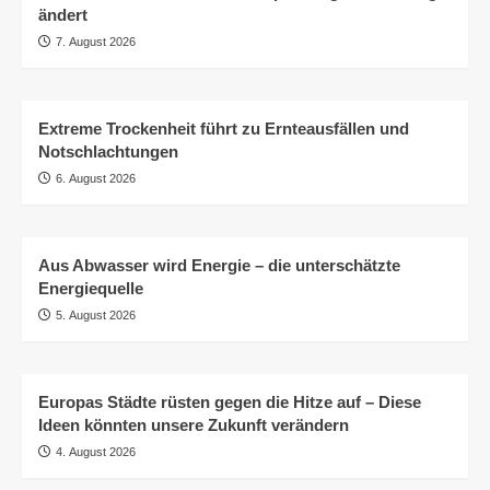
ändert
7. August 2026
Extreme Trockenheit führt zu Ernteausfällen und
Notschlachtungen
6. August 2026
Aus Abwasser wird Energie – die unterschätzte
Energiequelle
5. August 2026
Europas Städte rüsten gegen die Hitze auf – Diese
Ideen könnten unsere Zukunft verändern
4. August 2026