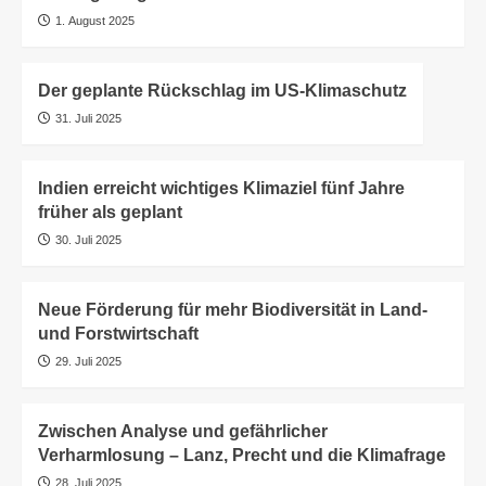
1. August 2025
Der geplante Rückschlag im US‑Klimaschutz
31. Juli 2025
Indien erreicht wichtiges Klimaziel fünf Jahre
früher als geplant
30. Juli 2025
Neue Förderung für mehr Biodiversität in Land-
und Forstwirtschaft
29. Juli 2025
Zwischen Analyse und gefährlicher
Verharmlosung – Lanz, Precht und die Klimafrage
28. Juli 2025