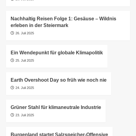
Nachhaltig Reisen Folge 1: Gesäuse – Wildnis
erleben in der Steiermark
26. Juli 2025
Ein Wendepunkt für globale Klimapolitik
25. Juli 2025
Earth Overshoot Day so früh wie noch nie
24. Juli 2025
Grüner Stahl für klimaneutrale Industrie
23. Juli 2025
Burgenland startet Salzspeicher-Offensive