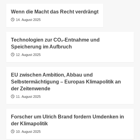
Wenn die Macht das Recht verdrängt
14. August 2025
Technologien zur CO₂-Entnahme und
Speicherung im Aufbruch
12. August 2025
EU zwischen Ambition, Abbau und
Selbstermächtigung – Europas Klimapolitik an
der Zeitenwende
11. August 2025
Forscher um Ulrich Brand fordern Umdenken in
der Klimapolitik
10. August 2025