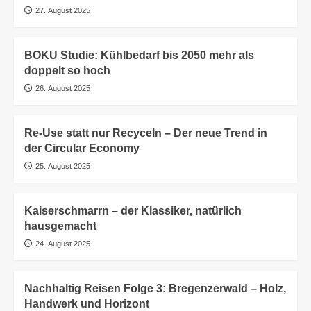
27. August 2025
BOKU Studie: Kühlbedarf bis 2050 mehr als
doppelt so hoch
26. August 2025
Re-Use statt nur Recyceln – Der neue Trend in
der Circular Economy
25. August 2025
Kaiserschmarrn – der Klassiker, natürlich
hausgemacht
24. August 2025
Nachhaltig Reisen Folge 3: Bregenzerwald – Holz,
Handwerk und Horizont