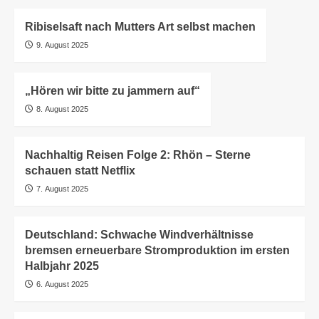
Ribiselsaft nach Mutters Art selbst machen
9. August 2025
„Hören wir bitte zu jammern auf“
8. August 2025
Nachhaltig Reisen Folge 2: Rhön – Sterne
schauen statt Netflix
7. August 2025
Deutschland: Schwache Windverhältnisse
bremsen erneuerbare Stromproduktion im ersten
Halbjahr 2025
6. August 2025