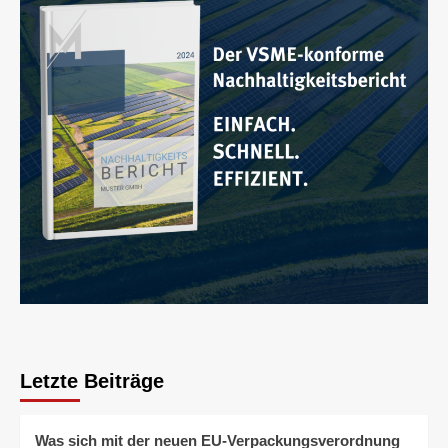
Letzte Beiträge
Was sich mit der neuen EU-Verpackungsverordnung